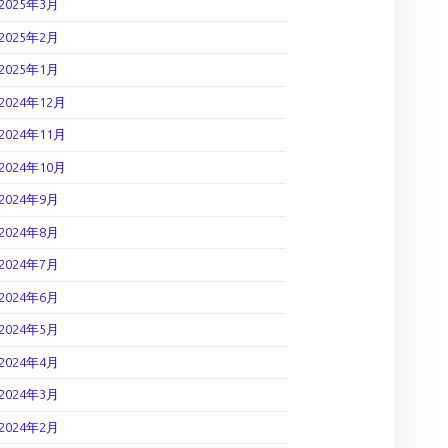
2025年3月
2025年2月
2025年1月
2024年12月
2024年11月
2024年10月
2024年9月
2024年8月
2024年7月
2024年6月
2024年5月
2024年4月
2024年3月
2024年2月