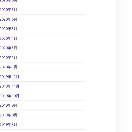
2020年7月
2020年6月
2020年5月
2020年4月
2020年3月
2020年2月
2020年1月
2019年12月
2019年11月
2019年10月
2019年9月
2019年8月
2019年7月