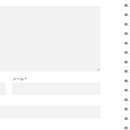
メール
*