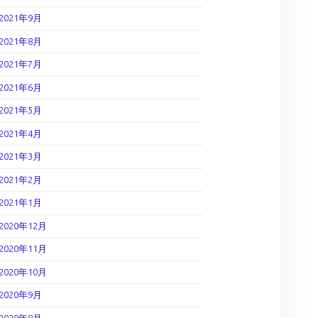
2021年9月
2021年8月
2021年7月
2021年6月
2021年5月
2021年4月
2021年3月
2021年2月
2021年1月
2020年12月
2020年11月
2020年10月
2020年9月
2020年8月