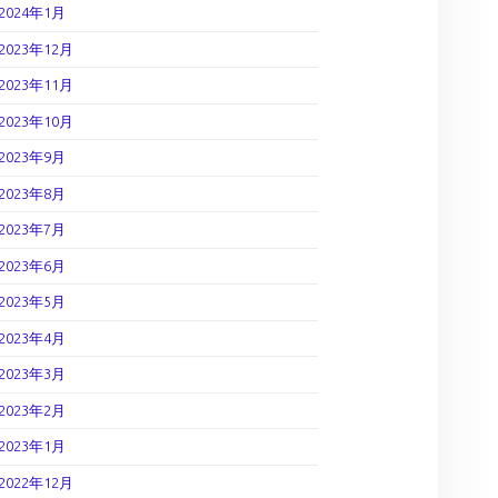
2024年1月
2023年12月
2023年11月
2023年10月
2023年9月
2023年8月
2023年7月
2023年6月
2023年5月
2023年4月
2023年3月
2023年2月
2023年1月
2022年12月