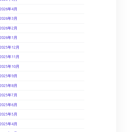
2026年4月
2026年3月
2026年2月
2026年1月
2025年12月
2025年11月
2025年10月
2025年9月
2025年8月
2025年7月
2025年6月
2025年5月
2025年4月