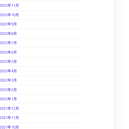
2022年11月
2022年10月
2022年9月
2022年8月
2022年7月
2022年6月
2022年5月
2022年4月
2022年3月
2022年2月
2022年1月
2021年12月
2021年11月
2021年10月