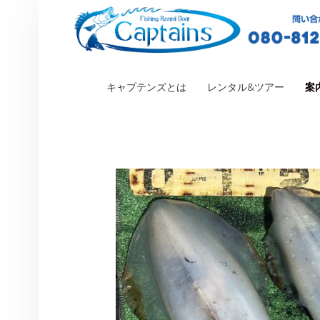
PRIMARY MENU
キャプテンズとは
レンタル&ツアー
案