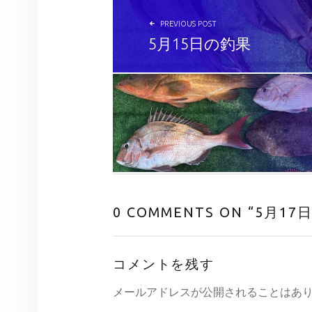
PREVIOUS POST
5月15日の釣果
0 COMMENTS ON “
5月17
コメントを残す
メールアドレスが公開されることはあ