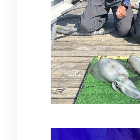
投稿ナビゲーション