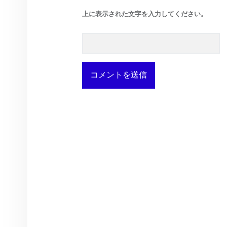
上に表示された文字を入力してください。