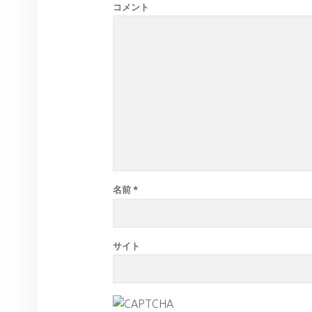
コメント
名前
*
サイト