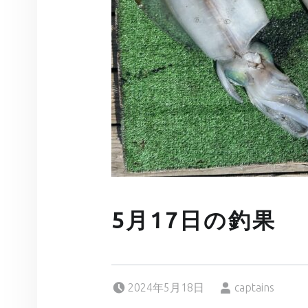
5月17日の釣果
Posted on:
Written by:
2024年5月18日
captains