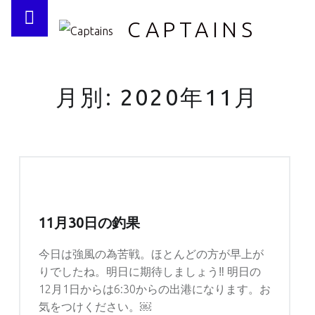
PRIMARY MENU
CAPTAINS
月別: 2020年11月
11月30日の釣果
今日は強風の為苦戦。ほとんどの方が早上が
りでしたね。明日に期待しましょう‼︎ 明日の
12月1日からは6:30からの出港になります。お
気をつけください。￼