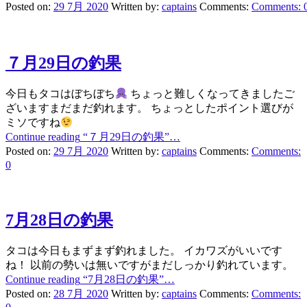
Posted on:
29 7月 2020
Written by:
captains
Comments:
Comments:
７月29日の釣果
今日もタコはぼちぼち
ちょっと難しくなってきましたご
ざいますまだまだ釣れます。 ちょっとしたポイント選びが
ミソですね
Continue reading
“７月29日の釣果”
…
Posted on:
29 7月 2020
Written by:
captains
Comments:
Comments:
0
7月28日の釣果
タコは今日もまずまず釣れました。 イカワズがいいです
ね！ 以前の勢いは無いですがまだしっかり釣れています。
Continue reading
“7月28日の釣果”
…
Posted on:
28 7月 2020
Written by:
captains
Comments:
Comments: