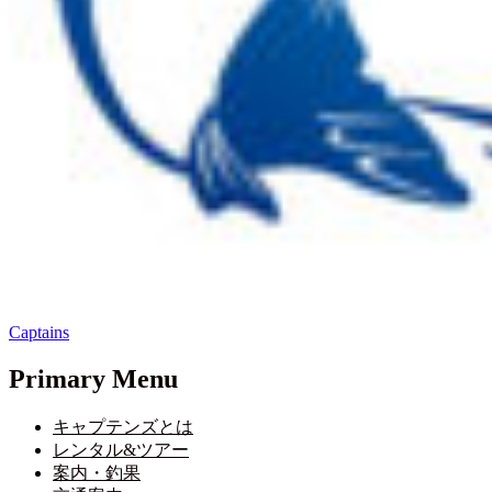
Captains
Primary Menu
キャプテンズとは
レンタル&ツアー
案内・釣果