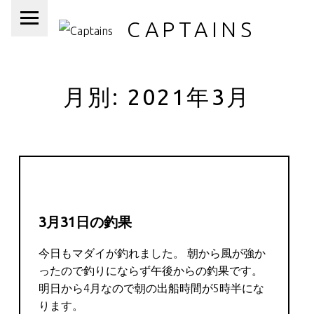
PRIMARY MENU
CAPTAINS
月別: 2021年3月
3月31日の釣果
今日もマダイが釣れました。 朝から風が強か
ったので釣りにならず午後からの釣果です。
明日から4月なので朝の出船時間が5時半にな
ります。