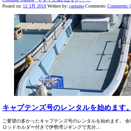
Posted on:
12 3月 2019
Written by:
captains
Comments:
Comments:
キャプテンズ号のレンタルを始めます
ご要望の多かったキャプテンズ号のレンタルを始めます。 余裕の
ロッドホルダー付きで伊勢湾ジギングで充分…