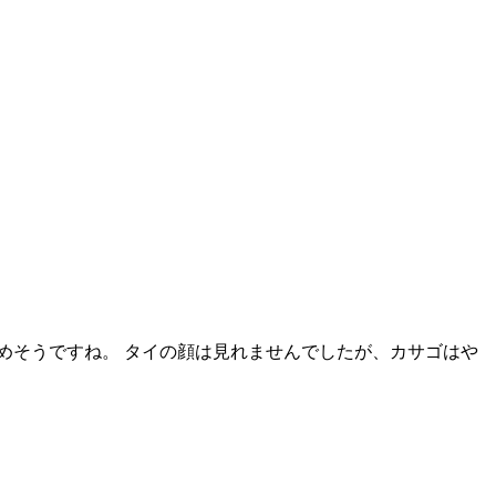
めそうですね。 タイの顔は見れませんでしたが、カサゴはや