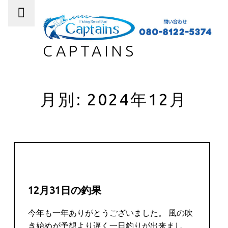
PRIMARY MENU
CAPTAINS
月別: 2024年12月
12月31日の釣果
今年も一年ありがとうございました。 風の吹
き始めが予想より遅く一日釣りが出来まし