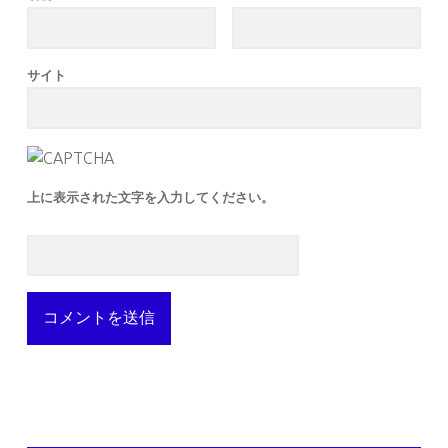
サイト
上に表示された文字を入力してください。
SIDEBAR