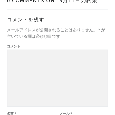
0 COMMENTS ON “
5月11日の釣果
”
コメントを残す
メールアドレスが公開されることはありません。
*
が
付いている欄は必須項目です
コメント
名前
*
メール
*