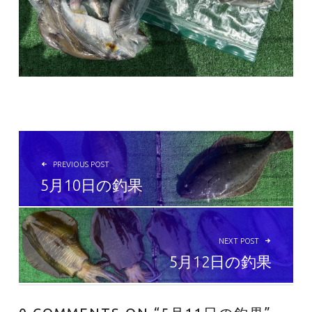
投稿ナビゲーション
PREVIOUS POST
5月10日の釣果
NEXT POST
5月12日の釣果