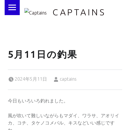
PRIMARY MENU
CAPTAINS
5月11日の釣果
Posted on:
Written by:
2024年5月11日
captains
今日もいろいろ釣れました。
風が吹いて難しいながらもマダイ、ワラサ、アオリイ
カ、コチ、タケノコメバル、キスなどいい感じです