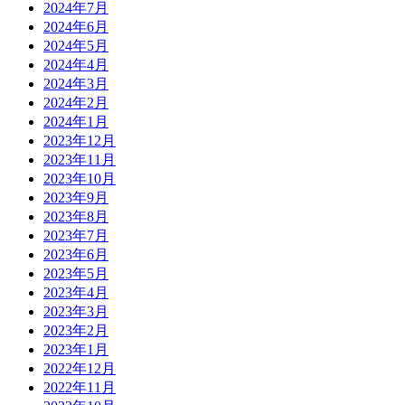
2024年7月
2024年6月
2024年5月
2024年4月
2024年3月
2024年2月
2024年1月
2023年12月
2023年11月
2023年10月
2023年9月
2023年8月
2023年7月
2023年6月
2023年5月
2023年4月
2023年3月
2023年2月
2023年1月
2022年12月
2022年11月