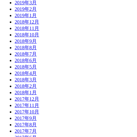
2019年3月
2019年2月
2019年1月
2018年12月
2018年11月
2018年10月
2018年9月
2018年8月
2018年7月
2018年6月
2018年5月
2018年4月
2018年3月
2018年2月
2018年1月
2017年12月
2017年11月
2017年10月
2017年9月
2017年8月
2017年7月