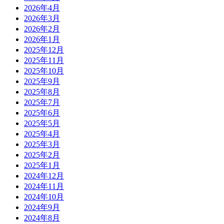
2026年4月
2026年3月
2026年2月
2026年1月
2025年12月
2025年11月
2025年10月
2025年9月
2025年8月
2025年7月
2025年6月
2025年5月
2025年4月
2025年3月
2025年2月
2025年1月
2024年12月
2024年11月
2024年10月
2024年9月
2024年8月