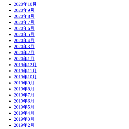
2020年10月
2020年9月
2020年8月
2020年7月
2020年6月
2020年5月
2020年4月
2020年3月
2020年2月
2020年1月
2019年12月
2019年11月
2019年10月
2019年9月
2019年8月
2019年7月
2019年6月
2019年5月
2019年4月
2019年3月
2019年2月