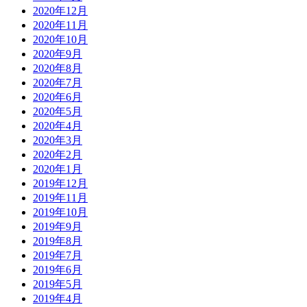
2020年12月
2020年11月
2020年10月
2020年9月
2020年8月
2020年7月
2020年6月
2020年5月
2020年4月
2020年3月
2020年2月
2020年1月
2019年12月
2019年11月
2019年10月
2019年9月
2019年8月
2019年7月
2019年6月
2019年5月
2019年4月