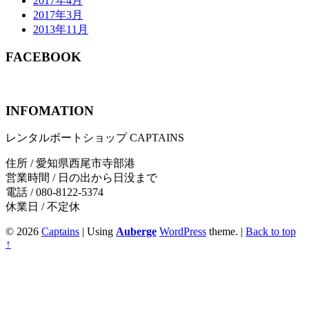
2017年4月
2017年3月
2013年11月
FACEBOOK
INFOMATION
レンタルボートショップ CAPTAINS
住所 / 愛知県西尾市寺部港
営業時間 / 日の出から日没まで
電話 / 080-8122-5374
休業日 / 不定休
© 2026
Captains
|
Using
Auberge
WordPress
theme.
|
Back to top
↑