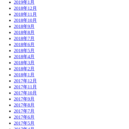
2019年1月
2018年12月
2018年11月
2018年10月
2018年9月
2018年8月
2018年7月
2018年6月
2018年5月
2018年4月
2018年3月
2018年2月
2018年1月
2017年12月
2017年11月
2017年10月
2017年9月
2017年8月
2017年7月
2017年6月
2017年5月