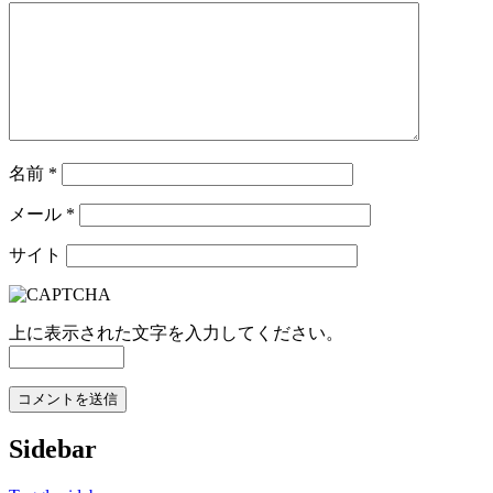
名前
*
メール
*
サイト
上に表示された文字を入力してください。
Sidebar