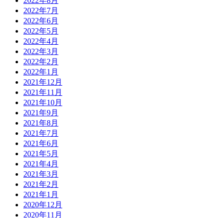
2022年8月
2022年7月
2022年6月
2022年5月
2022年4月
2022年3月
2022年2月
2022年1月
2021年12月
2021年11月
2021年10月
2021年9月
2021年8月
2021年7月
2021年6月
2021年5月
2021年4月
2021年3月
2021年2月
2021年1月
2020年12月
2020年11月