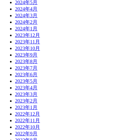
2024年5月
2024年4月
2024年3月
2024年2月
2024年1月
2023年12月
2023年11月
2023年10月
2023年9月
2023年8月
2023年7月
2023年6月
2023年5月
2023年4月
2023年3月
2023年2月
2023年1月
2022年12月
2022年11月
2022年10月
2022年9月