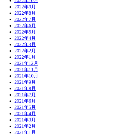
2022年10月
2022年9月
2022年8月
2022年7月
2022年6月
2022年5月
2022年4月
2022年3月
2022年2月
2022年1月
2021年12月
2021年11月
2021年10月
2021年9月
2021年8月
2021年7月
2021年6月
2021年5月
2021年4月
2021年3月
2021年2月
2021年1月