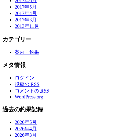
2017年6月
2017年5月
2017年4月
2017年3月
2013年11月
カテゴリー
案内・釣果
メタ情報
ログイン
投稿の
RSS
コメントの
RSS
WordPress.org
過去の釣果記録
2026年5月
2026年4月
2026年3月