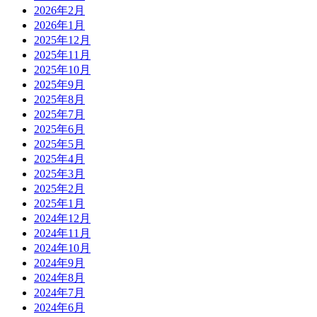
2026年2月
2026年1月
2025年12月
2025年11月
2025年10月
2025年9月
2025年8月
2025年7月
2025年6月
2025年5月
2025年4月
2025年3月
2025年2月
2025年1月
2024年12月
2024年11月
2024年10月
2024年9月
2024年8月
2024年7月
2024年6月