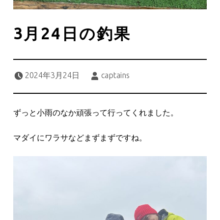
3月24日の釣果
Posted on:
Written by:
2024年3月24日
captains
ずっと小雨のなか頑張って行ってくれました。
マダイにワラサなどまずまずですね。