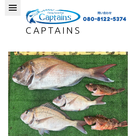
PRIMARY MENU
CAPTAINS