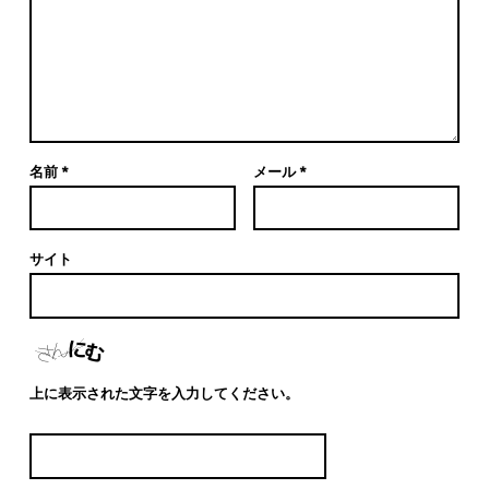
名前
*
メール
*
サイト
上に表示された文字を入力してください。