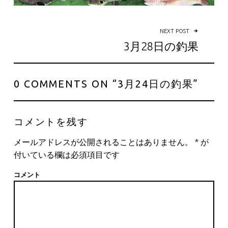
NEXT POST
3月28日の釣果
0 COMMENTS ON “
3月24日の釣果
”
コメントを残す
メールアドレスが公開されることはありません。
*
が
付いている欄は必須項目です
コメント