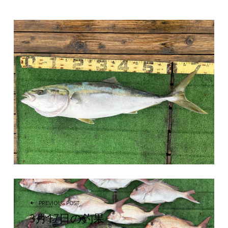
投稿ナビゲーション
PREVIOUS POST
3月17日の釣果