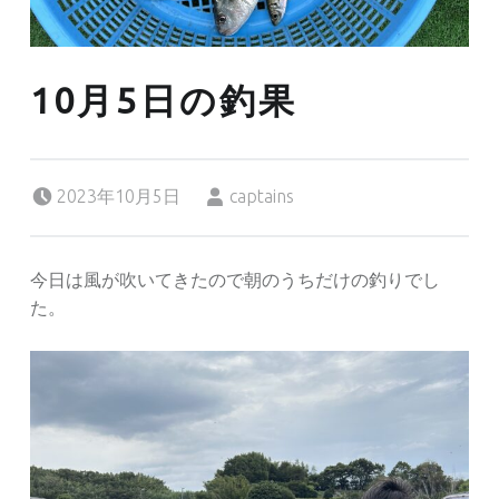
10月5日の釣果
Posted on:
Written by:
2023年10月5日
captains
今日は風が吹いてきたので朝のうちだけの釣りでし
た。