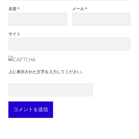
名前
*
メール
*
サイト
上に表示された文字を入力してください。