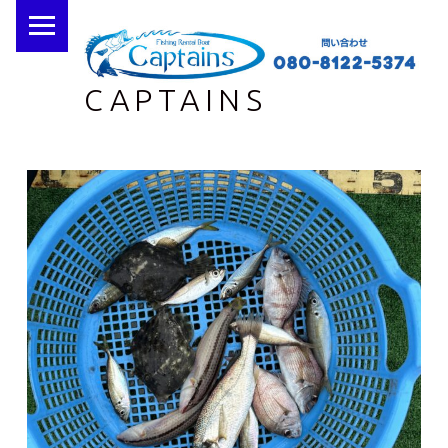
PRIMARY MENU
CAPTAINS