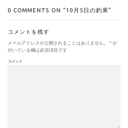
0 COMMENTS ON “
10月5日の釣果
”
コメントを残す
メールアドレスが公開されることはありません。
*
が
付いている欄は必須項目です
コメント