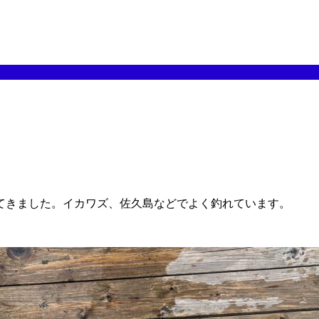
てきました。イカワズ、佐久島などでよく釣れています。