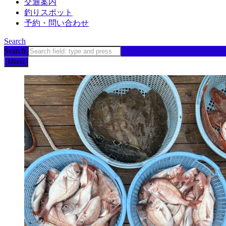
交通案内
釣りスポット
予約・問い合わせ
Search
Search
Menu