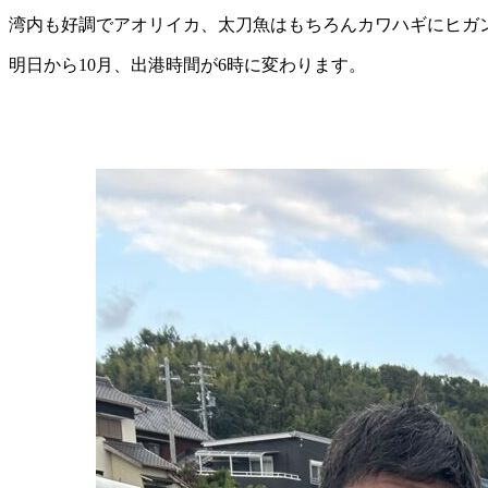
湾内も好調でアオリイカ、太刀魚はもちろんカワハギにヒガ
明日から10月、出港時間が6時に変わります。