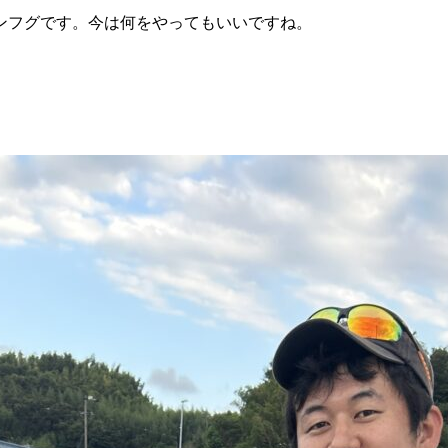
ンフグです。今は何をやってもいいですね。