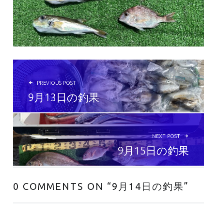
投稿ナビゲーション
PREVIOUS POST
9月13日の釣果
NEXT POST
9月15日の釣果
0 COMMENTS ON “
9月14日の釣果
”