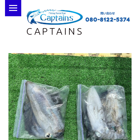
PRIMARY MENU
CAPTAINS