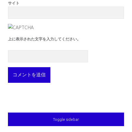
サイト
上に表示された文字を入力してください。
SIDEBAR
Toggle sidebar