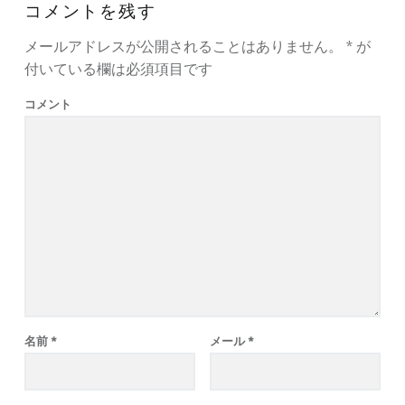
コメントを残す
メールアドレスが公開されることはありません。
*
が
付いている欄は必須項目です
コメント
名前
*
メール
*