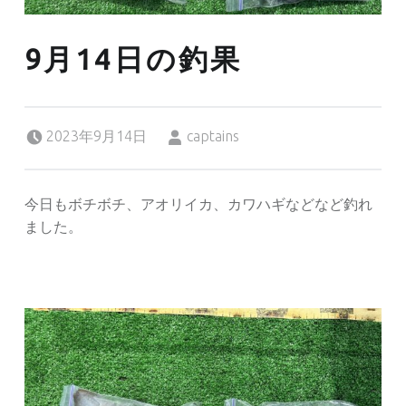
9月14日の釣果
Posted on:
Written by:
2023年9月14日
captains
今日もボチボチ、アオリイカ、カワハギなどなど釣れ
ました。