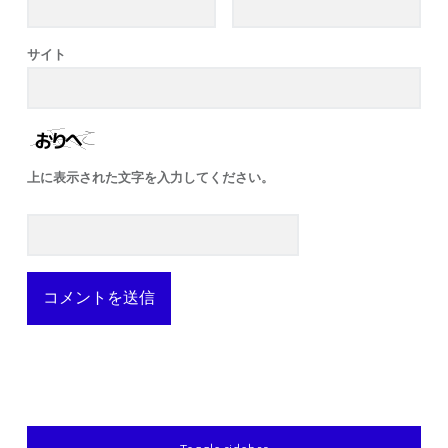
サイト
上に表示された文字を入力してください。
SIDEBAR