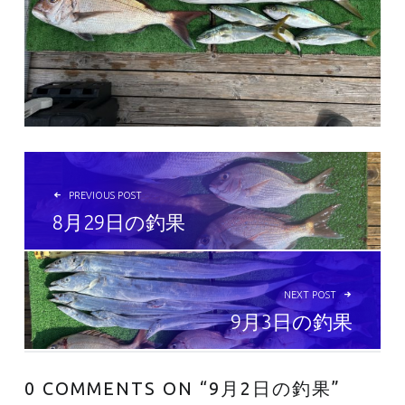
投稿ナビゲーション
PREVIOUS POST
8月29日の釣果
NEXT POST
9月3日の釣果
0 COMMENTS ON “
9月2日の釣果
”