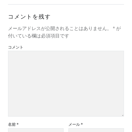
コメントを残す
メールアドレスが公開されることはありません。
*
が
付いている欄は必須項目です
コメント
名前
*
メール
*