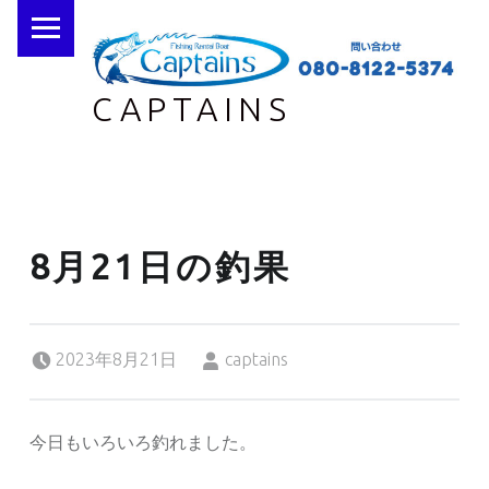
PRIMARY MENU
CAPTAINS
8月21日の釣果
Posted on:
Written by:
2023年8月21日
captains
今日もいろいろ釣れました。