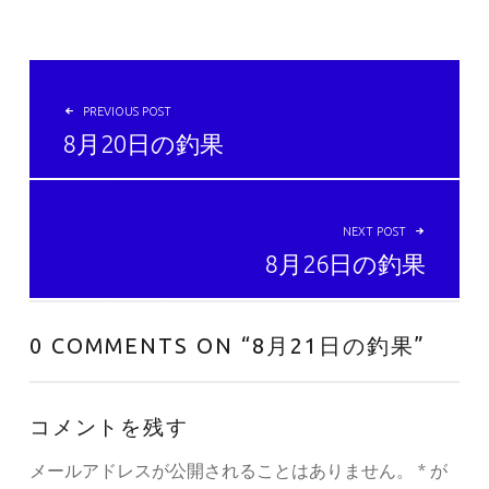
投稿ナビゲーション
PREVIOUS POST
8月20日の釣果
NEXT POST
8月26日の釣果
0 COMMENTS ON “
8月21日の釣果
”
コメントを残す
メールアドレスが公開されることはありません。
*
が