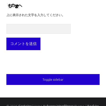
上に表示された文字を入力してください。
SIDEBAR
Toggle sidebar