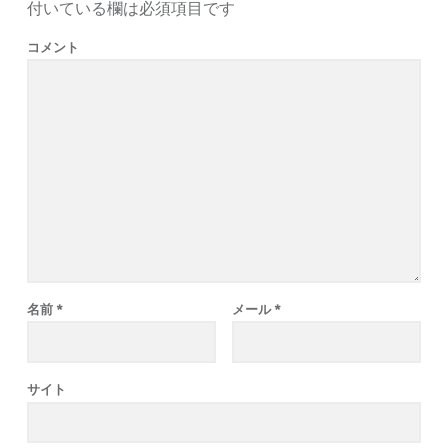
付いている欄は必須項目です
コメント
名前
*
メール
*
サイト