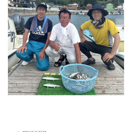
投稿ナビゲーション