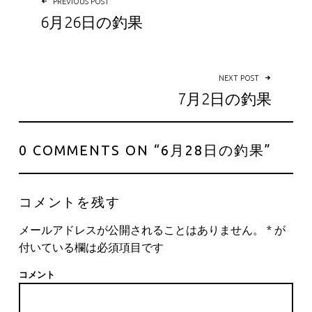
PREVIOUS POST
6月26日の釣果
NEXT POST
7月2日の釣果
0 COMMENTS ON “
6月28日の釣果
”
コメントを残す
メールアドレスが公開されることはありません。
*
が
付いている欄は必須項目です
コメント