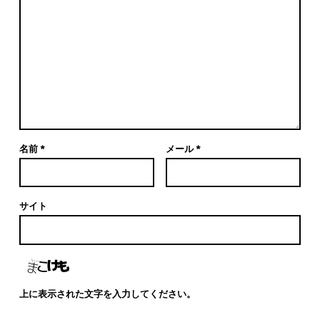
名前
*
メール
*
サイト
上に表示された文字を入力してください。