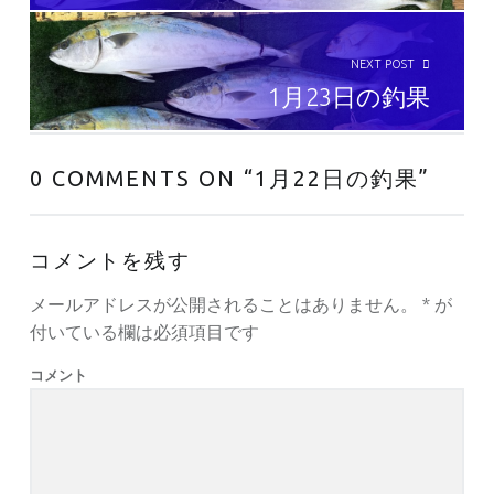
NEXT POST
1月23日の釣果
0 COMMENTS ON “
1月22日の釣果
”
コメントを残す
メールアドレスが公開されることはありません。
*
が
付いている欄は必須項目です
コメント