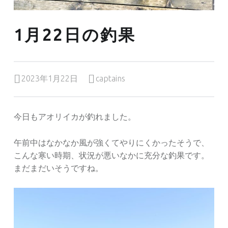
1月22日の釣果
Posted on:
Written by:
2023年1月22日
captains
今日もアオリイカが釣れました。
午前中はなかなか風が強くてやりにくかったそうで、
こんな寒い時期、状況が悪いなかに充分な釣果です。
まだまだいそうですね。