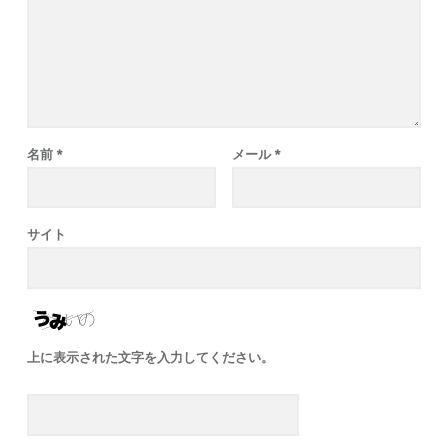
名前
*
メール
*
サイト
上に表示された文字を入力してください。