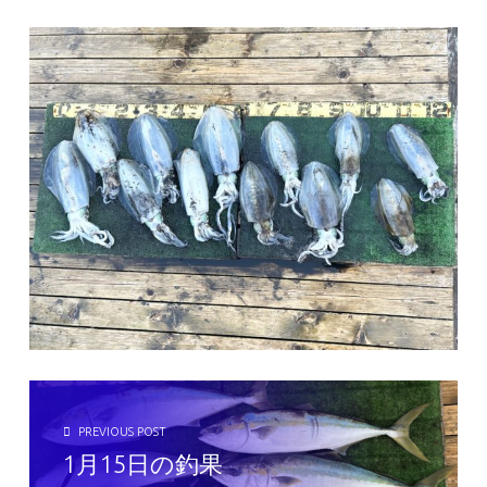
投稿ナビゲーション
PREVIOUS POST
1月15日の釣果