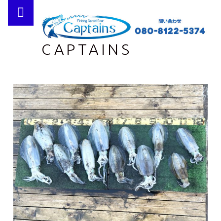
PRIMARY MENU
CAPTAINS