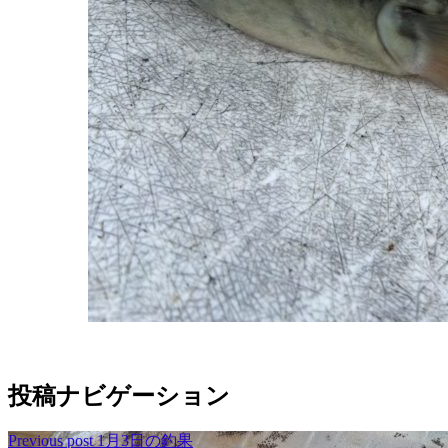
投稿ナビゲーション
Previous post
1月3日の釣果