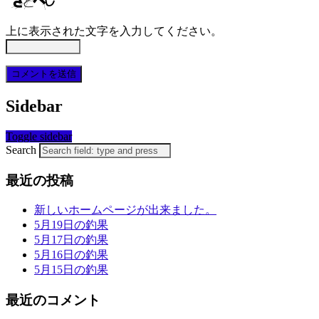
上に表示された文字を入力してください。
Sidebar
Toggle sidebar
Search
最近の投稿
新しいホームページが出来ました。
5月19日の釣果
5月17日の釣果
5月16日の釣果
5月15日の釣果
最近のコメント