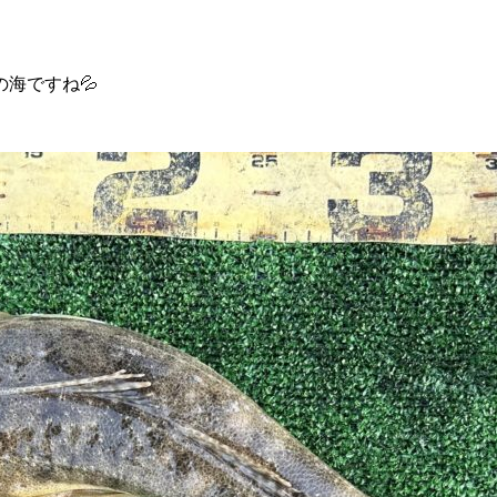
海ですね💦