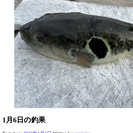
1月6日の釣果