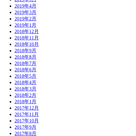
2019年4月
2019年3月
2019年2月
2019年1月
2018年12月
2018年11月
2018年10月
2018年9月
2018年8月
2018年7月
2018年6月
2018年5月
2018年4月
2018年3月
2018年2月
2018年1月
2017年12月
2017年11月
2017年10月
2017年9月
2017年8月