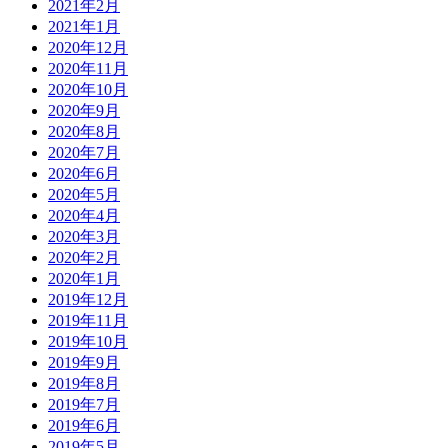
2021年2月
2021年1月
2020年12月
2020年11月
2020年10月
2020年9月
2020年8月
2020年7月
2020年6月
2020年5月
2020年4月
2020年3月
2020年2月
2020年1月
2019年12月
2019年11月
2019年10月
2019年9月
2019年8月
2019年7月
2019年6月
2019年5月