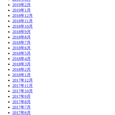
2019年2月
2019年1月
2018年12月
2018年11月
2018年10月
2018年9月
2018年8月
2018年7月
2018年6月
2018年5月
2018年4月
2018年3月
2018年2月
2018年1月
2017年12月
2017年11月
2017年10月
2017年9月
2017年8月
2017年7月
2017年6月