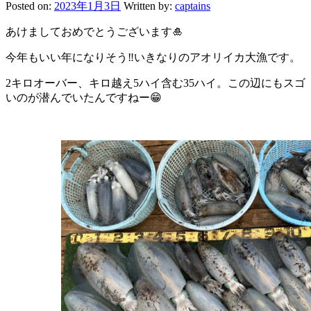
Posted on:
2023年1月3日
Written by:
captains
あけましておめでとうございます🎍
今年もいい年になりそう‼️いきなりのアオリイカ大漁です。
2キロオーバー、キロ越え5ハイ含む35ハイ。この辺にもスゴ
いのが潜んでいたんですねー😁