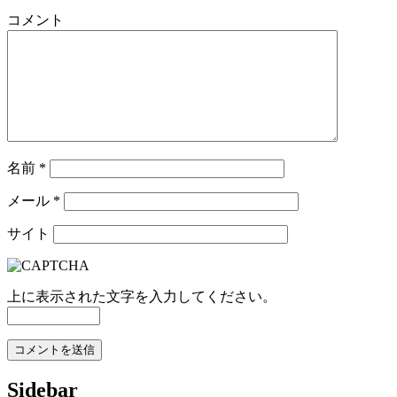
コメント
名前
*
メール
*
サイト
上に表示された文字を入力してください。
Sidebar