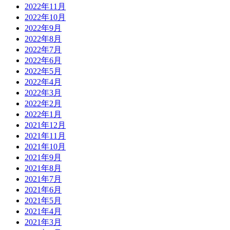
2022年11月
2022年10月
2022年9月
2022年8月
2022年7月
2022年6月
2022年5月
2022年4月
2022年3月
2022年2月
2022年1月
2021年12月
2021年11月
2021年10月
2021年9月
2021年8月
2021年7月
2021年6月
2021年5月
2021年4月
2021年3月