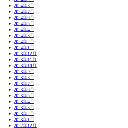
2024年8月
2024年7月
2024年6月
2024年5月
2024年4月
2024年3月
2024年2月
2024年1月
2023年12月
2023年11月
2023年10月
2023年9月
2023年8月
2023年7月
2023年6月
2023年5月
2023年4月
2023年3月
2023年2月
2023年1月
2022年12月