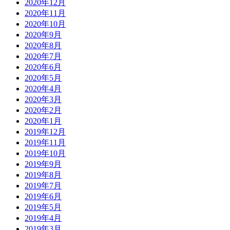
2020年12月
2020年11月
2020年10月
2020年9月
2020年8月
2020年7月
2020年6月
2020年5月
2020年4月
2020年3月
2020年2月
2020年1月
2019年12月
2019年11月
2019年10月
2019年9月
2019年8月
2019年7月
2019年6月
2019年5月
2019年4月
2019年3月