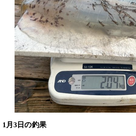
1月3日の釣果