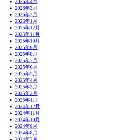
2026年4月
2026年3月
2026年2月
2026年1月
2025年12月
2025年11月
2025年10月
2025年9月
2025年8月
2025年7月
2025年6月
2025年5月
2025年4月
2025年3月
2025年2月
2025年1月
2024年12月
2024年11月
2024年10月
2024年9月
2024年8月
2024年7月