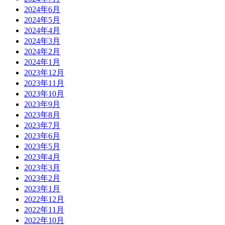
2024年6月
2024年5月
2024年4月
2024年3月
2024年2月
2024年1月
2023年12月
2023年11月
2023年10月
2023年9月
2023年8月
2023年7月
2023年6月
2023年5月
2023年4月
2023年3月
2023年2月
2023年1月
2022年12月
2022年11月
2022年10月