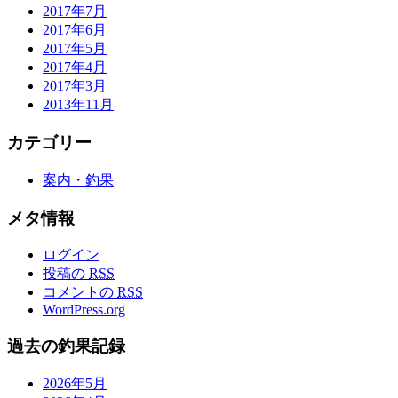
2017年7月
2017年6月
2017年5月
2017年4月
2017年3月
2013年11月
カテゴリー
案内・釣果
メタ情報
ログイン
投稿の
RSS
コメントの
RSS
WordPress.org
過去の釣果記録
2026年5月