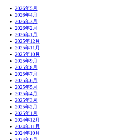
2026年5月
2026年4月
2026年3月
2026年2月
2026年1月
2025年12月
2025年11月
2025年10月
2025年9月
2025年8月
2025年7月
2025年6月
2025年5月
2025年4月
2025年3月
2025年2月
2025年1月
2024年12月
2024年11月
2024年10月
2024年9月