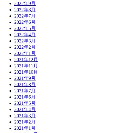
2022年9月
2022年8月
2022年7月
2022年6月
2022年5月
2022年4月
2022年3月
2022年2月
2022年1月
2021年12月
2021年11月
2021年10月
2021年9月
2021年8月
2021年7月
2021年6月
2021年5月
2021年4月
2021年3月
2021年2月
2021年1月