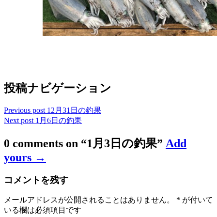
投稿ナビゲーション
Previous post
12月31日の釣果
Next post
1月6日の釣果
0 comments on “
1月3日の釣果
”
Add
yours →
コメントを残す
メールアドレスが公開されることはありません。
*
が付いて
いる欄は必須項目です