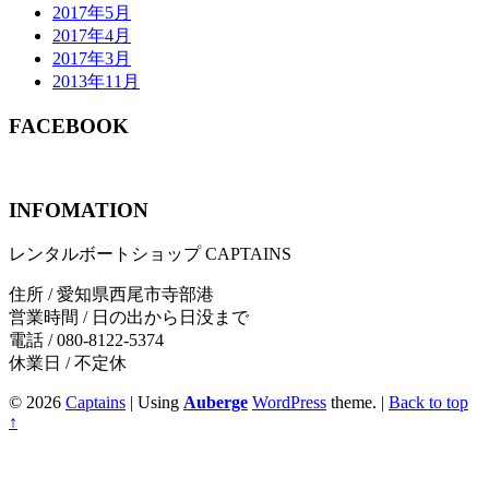
2017年5月
2017年4月
2017年3月
2013年11月
FACEBOOK
INFOMATION
レンタルボートショップ CAPTAINS
住所 / 愛知県西尾市寺部港
営業時間 / 日の出から日没まで
電話 / 080-8122-5374
休業日 / 不定休
© 2026
Captains
|
Using
Auberge
WordPress
theme.
|
Back to top
↑