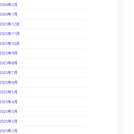
2026年2月
2026年1月
2025年12月
2025年11月
2025年10月
2025年9月
2025年8月
2025年7月
2025年6月
2025年5月
2025年4月
2025年3月
2025年2月
2025年1月