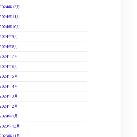
2024年12月
2024年11月
2024年10月
2024年9月
2024年8月
2024年7月
2024年6月
2024年5月
2024年4月
2024年3月
2024年2月
2024年1月
2023年12月
2023年11月