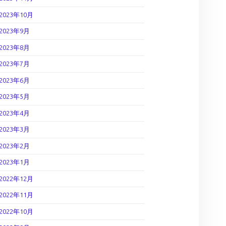
2023年10月
2023年9月
2023年8月
2023年7月
2023年6月
2023年5月
2023年4月
2023年3月
2023年2月
2023年1月
2022年12月
2022年11月
2022年10月