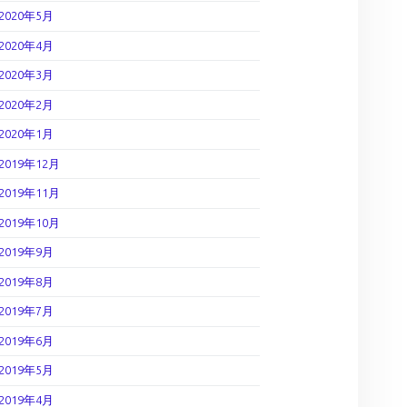
2020年5月
2020年4月
2020年3月
2020年2月
2020年1月
2019年12月
2019年11月
2019年10月
2019年9月
2019年8月
2019年7月
2019年6月
2019年5月
2019年4月