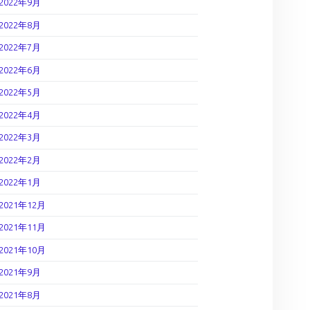
2022年9月
2022年8月
2022年7月
2022年6月
2022年5月
2022年4月
2022年3月
2022年2月
2022年1月
2021年12月
2021年11月
2021年10月
2021年9月
2021年8月