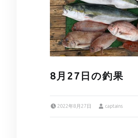
8月27日の釣果
Posted on:
Written by:
2022年8月27日
captains