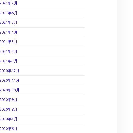
2021年7月
2021年6月
2021年5月
2021年4月
2021年3月
2021年2月
2021年1月
2020年12月
2020年11月
2020年10月
2020年9月
2020年8月
2020年7月
2020年6月