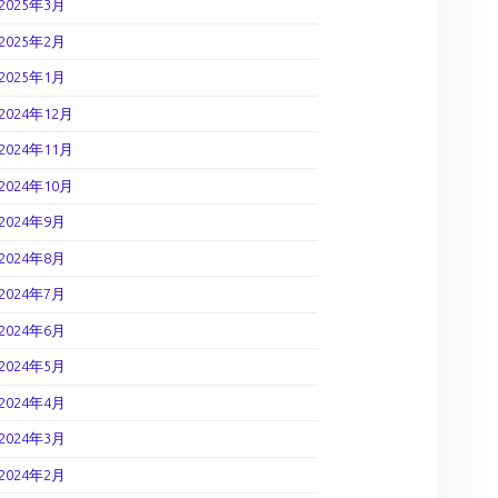
2025年3月
2025年2月
2025年1月
2024年12月
2024年11月
2024年10月
2024年9月
2024年8月
2024年7月
2024年6月
2024年5月
2024年4月
2024年3月
2024年2月