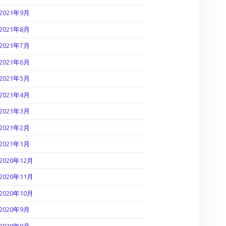
2021年9月
2021年8月
2021年7月
2021年6月
2021年5月
2021年4月
2021年3月
2021年2月
2021年1月
2020年12月
2020年11月
2020年10月
2020年9月
2020年8月