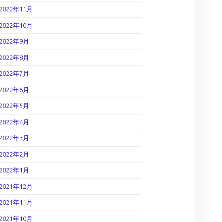
2022年11月
2022年10月
2022年9月
2022年8月
2022年7月
2022年6月
2022年5月
2022年4月
2022年3月
2022年2月
2022年1月
2021年12月
2021年11月
2021年10月