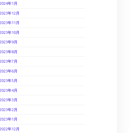
2024年1月
2023年12月
2023年11月
2023年10月
2023年9月
2023年8月
2023年7月
2023年6月
2023年5月
2023年4月
2023年3月
2023年2月
2023年1月
2022年12月