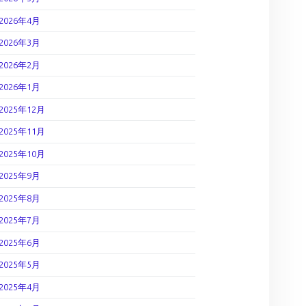
2026年4月
2026年3月
2026年2月
2026年1月
2025年12月
2025年11月
2025年10月
2025年9月
2025年8月
2025年7月
2025年6月
2025年5月
2025年4月