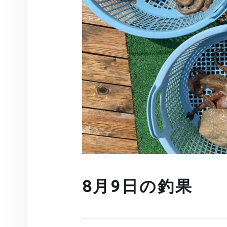
8月9日の釣果