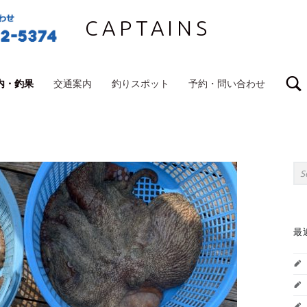
CAPTAINS
内・釣果
交通案内
釣りスポット
予約・問い合わせ
S
Sea
最