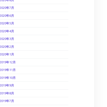
2020年7月
2020年6月
2020年5月
2020年4月
2020年3月
2020年2月
2020年1月
2019年12月
2019年11月
2019年10月
2019年9月
2019年8月
2019年7月