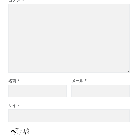
名前
*
メール
*
サイト