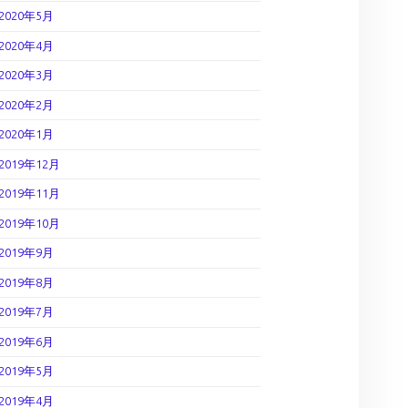
2020年5月
2020年4月
2020年3月
2020年2月
2020年1月
2019年12月
2019年11月
2019年10月
2019年9月
2019年8月
2019年7月
2019年6月
2019年5月
2019年4月