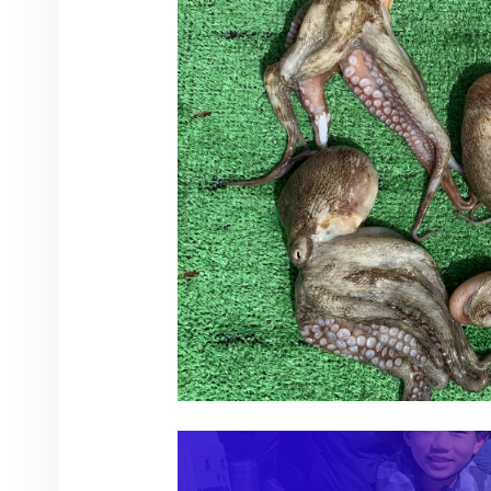
投稿ナビゲーション