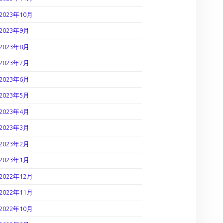
2023年10月
2023年9月
2023年8月
2023年7月
2023年6月
2023年5月
2023年4月
2023年3月
2023年2月
2023年1月
2022年12月
2022年11月
2022年10月