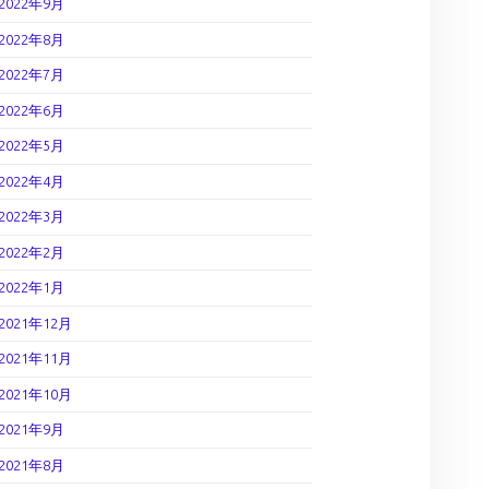
2022年9月
2022年8月
2022年7月
2022年6月
2022年5月
2022年4月
2022年3月
2022年2月
2022年1月
2021年12月
2021年11月
2021年10月
2021年9月
2021年8月