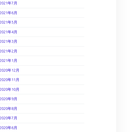
2021年7月
2021年6月
2021年5月
2021年4月
2021年3月
2021年2月
2021年1月
2020年12月
2020年11月
2020年10月
2020年9月
2020年8月
2020年7月
2020年6月