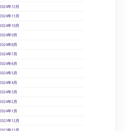
2024年12月
2024年11月
2024年10月
2024年9月
2024年8月
2024年7月
2024年6月
2024年5月
2024年4月
2024年3月
2024年2月
2024年1月
2023年12月
2023年11月