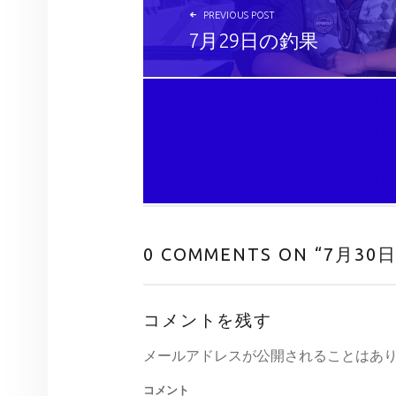
PREVIOUS POST
7月29日の釣果
0 COMMENTS ON “
7月30
コメントを残す
メールアドレスが公開されることはあ
コメント