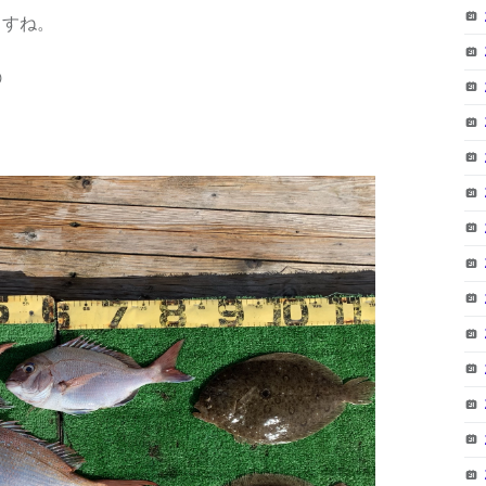
ますね。
