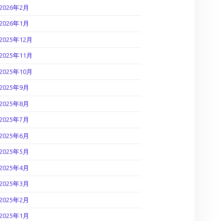
2026年2月
2026年1月
2025年12月
2025年11月
2025年10月
2025年9月
2025年8月
2025年7月
2025年6月
2025年5月
2025年4月
2025年3月
2025年2月
2025年1月