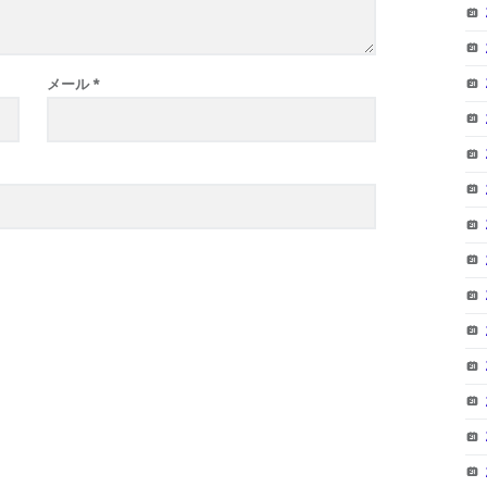
メール
*