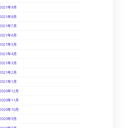
2021年9月
2021年8月
2021年7月
2021年6月
2021年5月
2021年4月
2021年3月
2021年2月
2021年1月
2020年12月
2020年11月
2020年10月
2020年9月
2020年8月