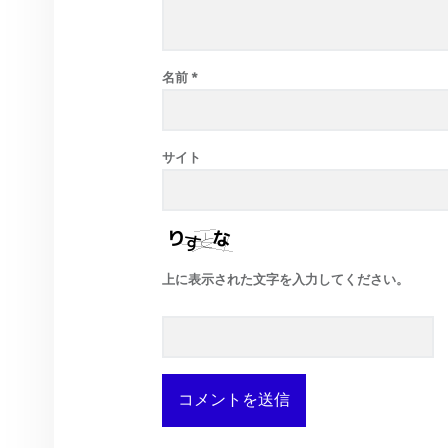
名前
*
サイト
上に表示された文字を入力してください。