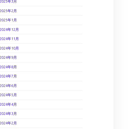
2025年3月
2025年2月
2025年1月
2024年12月
2024年11月
2024年10月
2024年9月
2024年8月
2024年7月
2024年6月
2024年5月
2024年4月
2024年3月
2024年2月