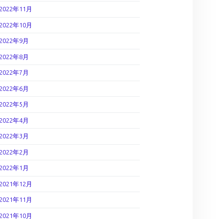
2022年11月
2022年10月
2022年9月
2022年8月
2022年7月
2022年6月
2022年5月
2022年4月
2022年3月
2022年2月
2022年1月
2021年12月
2021年11月
2021年10月