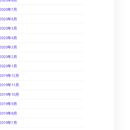
2020年7月
2020年6月
2020年5月
2020年4月
2020年3月
2020年2月
2020年1月
2019年12月
2019年11月
2019年10月
2019年9月
2019年8月
2019年7月