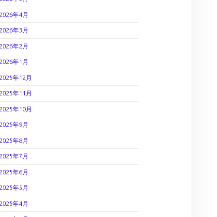
2026年4月
2026年3月
2026年2月
2026年1月
2025年12月
2025年11月
2025年10月
2025年9月
2025年8月
2025年7月
2025年6月
2025年5月
2025年4月