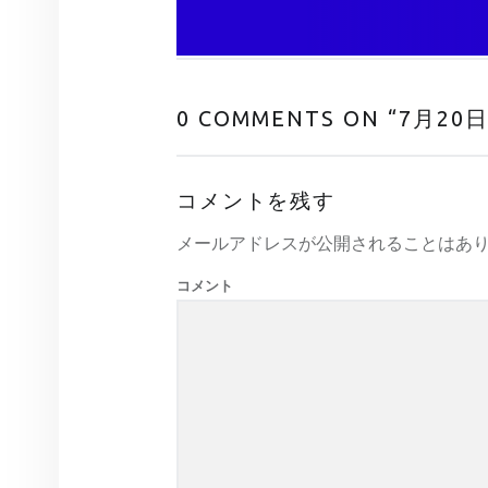
0 COMMENTS ON “
7月20
コメントを残す
メールアドレスが公開されることはあ
コメント