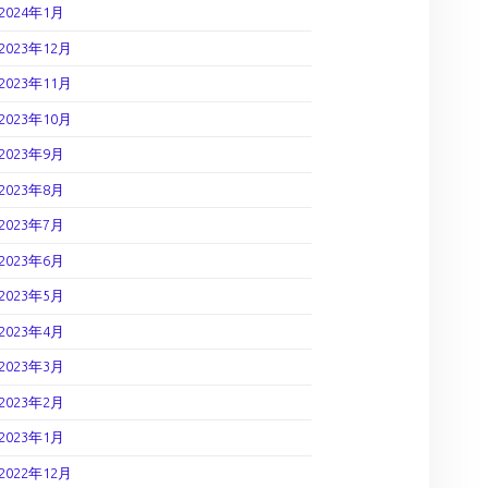
2024年1月
2023年12月
2023年11月
2023年10月
2023年9月
2023年8月
2023年7月
2023年6月
2023年5月
2023年4月
2023年3月
2023年2月
2023年1月
2022年12月