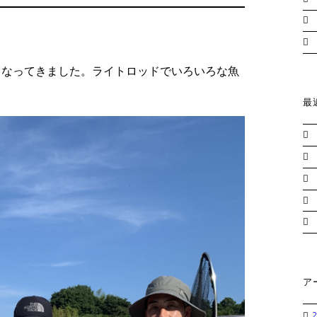
くなってきました。ライトロッドでいろいろな魚
最
ア