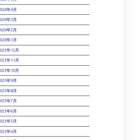
2026年4月
2026年3月
2026年2月
2026年1月
2025年12月
2025年11月
2025年10月
2025年9月
2025年8月
2025年7月
2025年6月
2025年5月
2025年4月