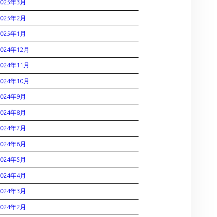
2025年3月
2025年2月
2025年1月
2024年12月
2024年11月
2024年10月
2024年9月
2024年8月
2024年7月
2024年6月
2024年5月
2024年4月
2024年3月
2024年2月