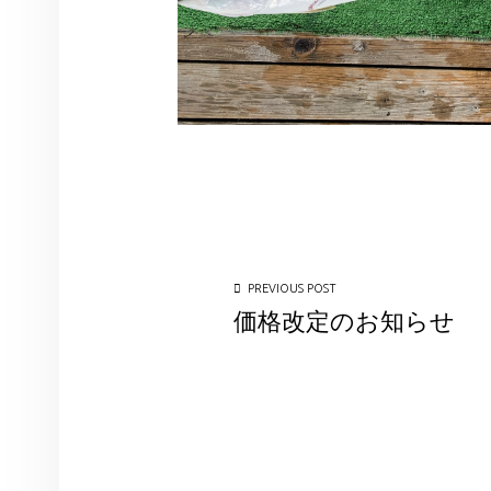
投稿ナビゲーション
PREVIOUS POST
価格改定のお知らせ