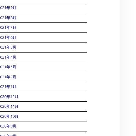
2021年9月
2021年8月
2021年7月
2021年6月
2021年5月
2021年4月
2021年3月
2021年2月
2021年1月
2020年12月
2020年11月
2020年10月
2020年9月
2020年8月