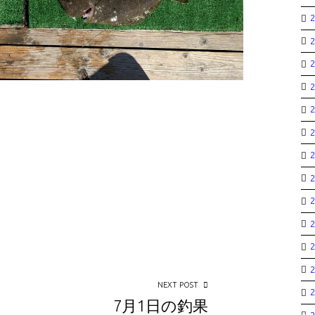
NEXT POST
7月1日の釣果