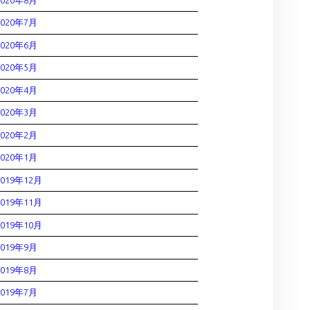
2020年7月
2020年6月
2020年5月
2020年4月
2020年3月
2020年2月
2020年1月
2019年12月
2019年11月
2019年10月
2019年9月
2019年8月
2019年7月