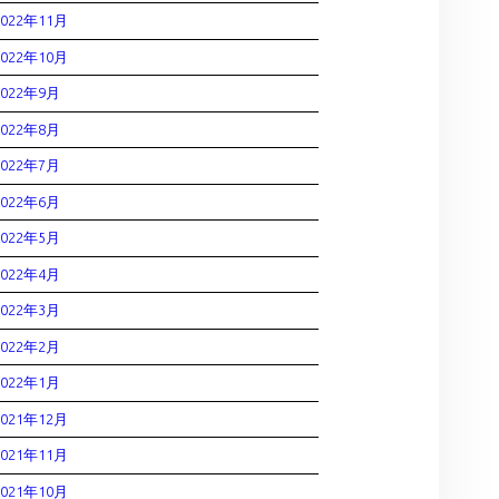
2022年11月
2022年10月
2022年9月
2022年8月
2022年7月
2022年6月
2022年5月
2022年4月
2022年3月
2022年2月
2022年1月
2021年12月
2021年11月
2021年10月