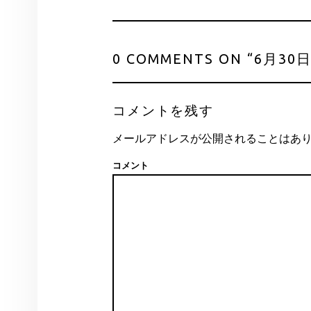
0 COMMENTS ON “
6月30
コメントを残す
メールアドレスが公開されることはあ
コメント