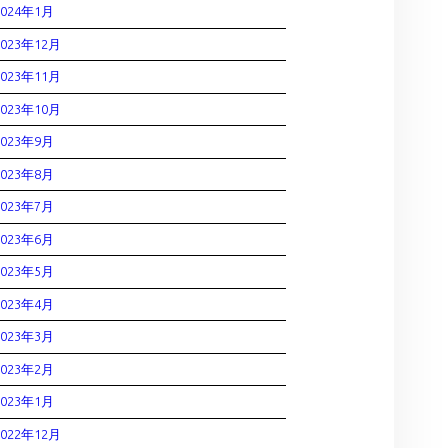
2024年1月
2023年12月
2023年11月
2023年10月
2023年9月
2023年8月
2023年7月
2023年6月
2023年5月
2023年4月
2023年3月
2023年2月
2023年1月
2022年12月