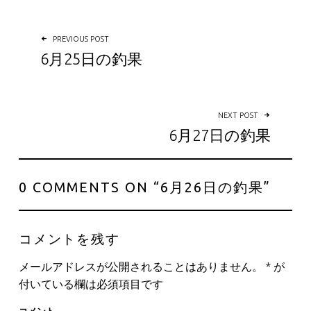
投稿ナビゲーション
PREVIOUS POST
6月25日の釣果
NEXT POST
6月27日の釣果
0 COMMENTS ON “
6月26日の釣果
”
コメントを残す
メールアドレスが公開されることはありません。
*
が
付いている欄は必須項目です
コメント