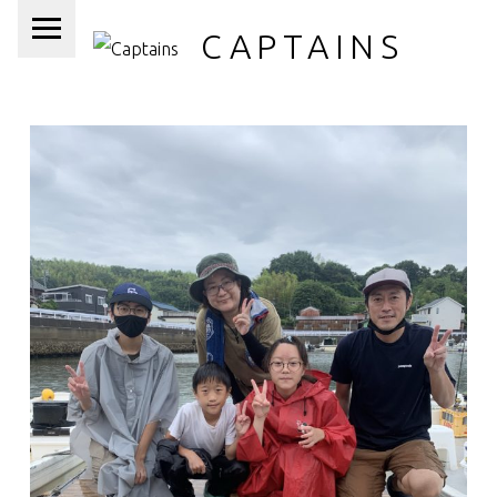
PRIMARY MENU
CAPTAINS