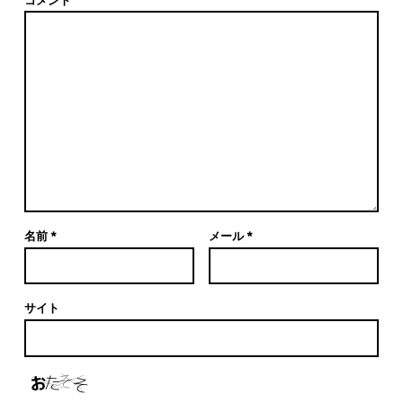
名前
*
メール
*
サイト