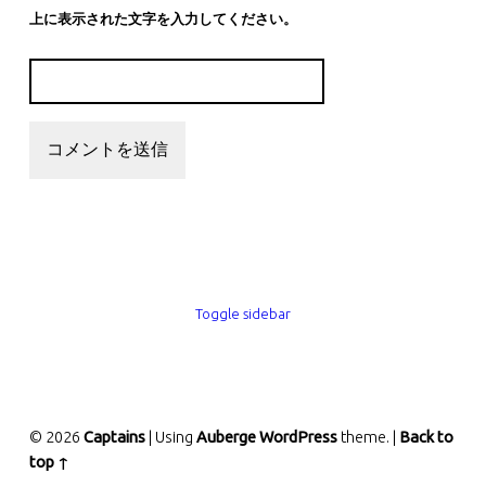
上に表示された文字を入力してください。
SIDEBAR
Toggle sidebar
© 2026
Captains
|
Using
Auberge
WordPress
theme.
|
Back to
top ↑