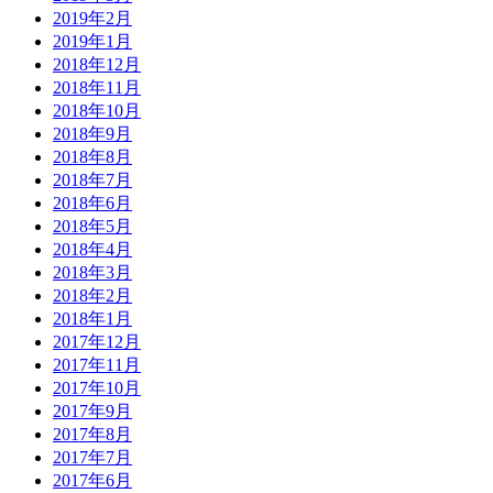
2019年2月
2019年1月
2018年12月
2018年11月
2018年10月
2018年9月
2018年8月
2018年7月
2018年6月
2018年5月
2018年4月
2018年3月
2018年2月
2018年1月
2017年12月
2017年11月
2017年10月
2017年9月
2017年8月
2017年7月
2017年6月