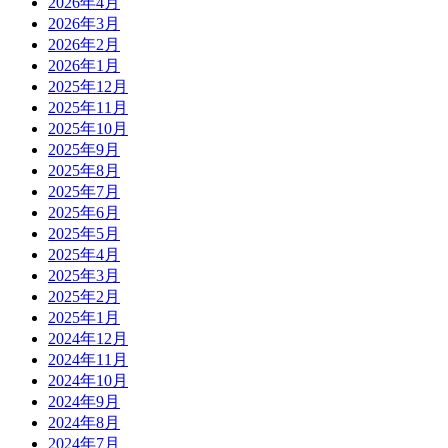
2026年4月
2026年3月
2026年2月
2026年1月
2025年12月
2025年11月
2025年10月
2025年9月
2025年8月
2025年7月
2025年6月
2025年5月
2025年4月
2025年3月
2025年2月
2025年1月
2024年12月
2024年11月
2024年10月
2024年9月
2024年8月
2024年7月