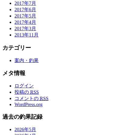
2017年7月
2017年6月
2017年5月
2017年4月
2017年3月
2013年11月
カテゴリー
案内・釣果
メタ情報
ログイン
投稿の
RSS
コメントの
RSS
WordPress.org
過去の釣果記録
2026年5月