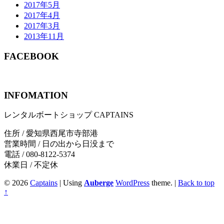
2017年5月
2017年4月
2017年3月
2013年11月
FACEBOOK
INFOMATION
レンタルボートショップ CAPTAINS
住所 / 愛知県西尾市寺部港
営業時間 / 日の出から日没まで
電話 / 080-8122-5374
休業日 / 不定休
© 2026
Captains
|
Using
Auberge
WordPress
theme.
|
Back to top
↑