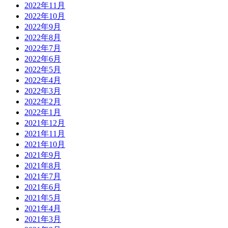
2022年11月
2022年10月
2022年9月
2022年8月
2022年7月
2022年6月
2022年5月
2022年4月
2022年3月
2022年2月
2022年1月
2021年12月
2021年11月
2021年10月
2021年9月
2021年8月
2021年7月
2021年6月
2021年5月
2021年4月
2021年3月