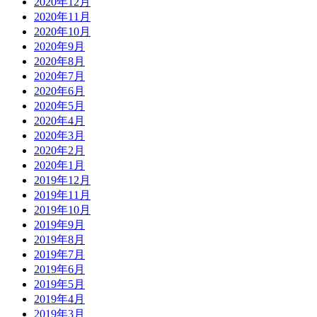
2020年12月
2020年11月
2020年10月
2020年9月
2020年8月
2020年7月
2020年6月
2020年5月
2020年4月
2020年3月
2020年2月
2020年1月
2019年12月
2019年11月
2019年10月
2019年9月
2019年8月
2019年7月
2019年6月
2019年5月
2019年4月
2019年3月