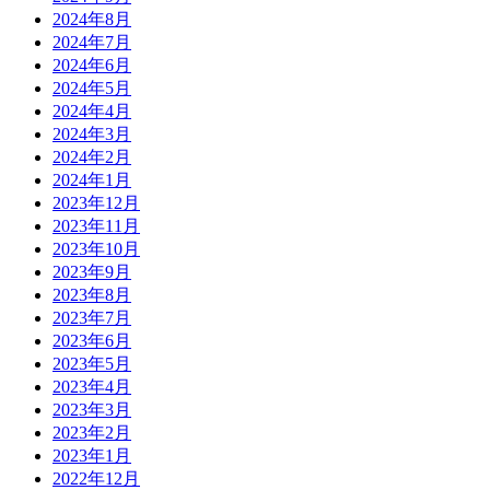
2024年8月
2024年7月
2024年6月
2024年5月
2024年4月
2024年3月
2024年2月
2024年1月
2023年12月
2023年11月
2023年10月
2023年9月
2023年8月
2023年7月
2023年6月
2023年5月
2023年4月
2023年3月
2023年2月
2023年1月
2022年12月