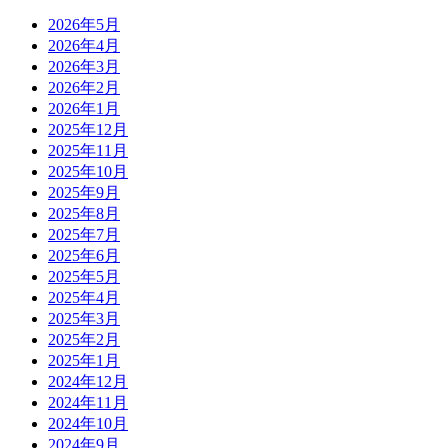
2026年5月
2026年4月
2026年3月
2026年2月
2026年1月
2025年12月
2025年11月
2025年10月
2025年9月
2025年8月
2025年7月
2025年6月
2025年5月
2025年4月
2025年3月
2025年2月
2025年1月
2024年12月
2024年11月
2024年10月
2024年9月