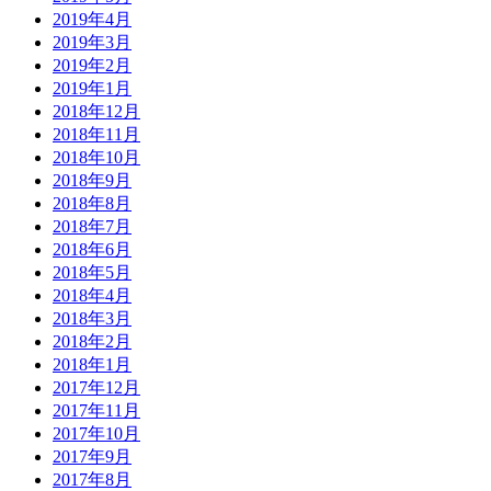
2019年4月
2019年3月
2019年2月
2019年1月
2018年12月
2018年11月
2018年10月
2018年9月
2018年8月
2018年7月
2018年6月
2018年5月
2018年4月
2018年3月
2018年2月
2018年1月
2017年12月
2017年11月
2017年10月
2017年9月
2017年8月