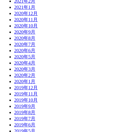
2021年2月
2021年1月
2020年12月
2020年11月
2020年10月
2020年9月
2020年8月
2020年7月
2020年6月
2020年5月
2020年4月
2020年3月
2020年2月
2020年1月
2019年12月
2019年11月
2019年10月
2019年9月
2019年8月
2019年7月
2019年6月
2019年5月