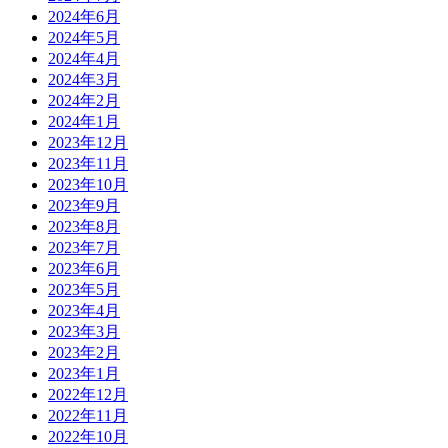
2024年6月
2024年5月
2024年4月
2024年3月
2024年2月
2024年1月
2023年12月
2023年11月
2023年10月
2023年9月
2023年8月
2023年7月
2023年6月
2023年5月
2023年4月
2023年3月
2023年2月
2023年1月
2022年12月
2022年11月
2022年10月