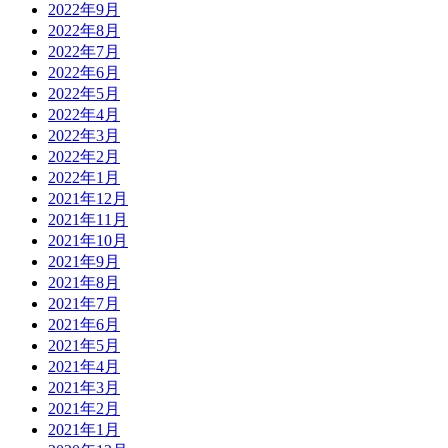
2022年9月
2022年8月
2022年7月
2022年6月
2022年5月
2022年4月
2022年3月
2022年2月
2022年1月
2021年12月
2021年11月
2021年10月
2021年9月
2021年8月
2021年7月
2021年6月
2021年5月
2021年4月
2021年3月
2021年2月
2021年1月