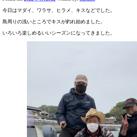
今日はマダイ、ワラサ、ヒラメ、キスなどでした。
島周りの浅いところでキスが釣れ始めました。
いろいろ楽しめるいいシーズンになってきました。