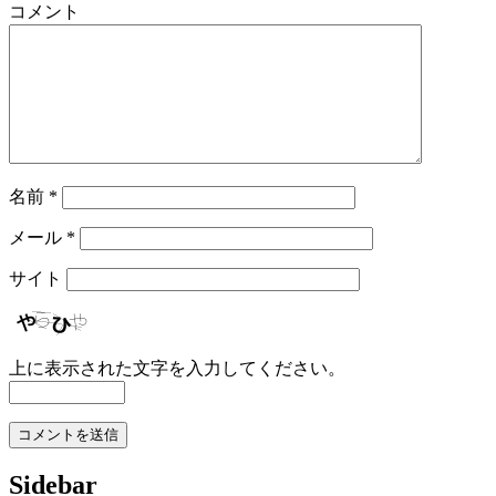
コメント
名前
*
メール
*
サイト
上に表示された文字を入力してください。
Sidebar