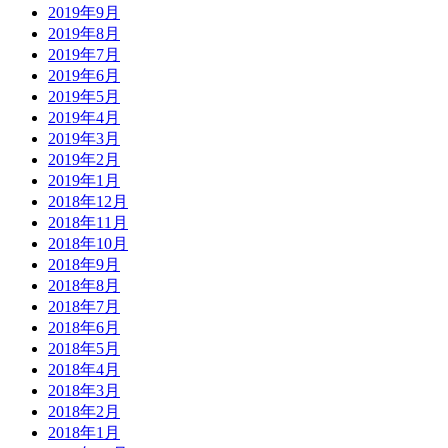
2019年9月
2019年8月
2019年7月
2019年6月
2019年5月
2019年4月
2019年3月
2019年2月
2019年1月
2018年12月
2018年11月
2018年10月
2018年9月
2018年8月
2018年7月
2018年6月
2018年5月
2018年4月
2018年3月
2018年2月
2018年1月