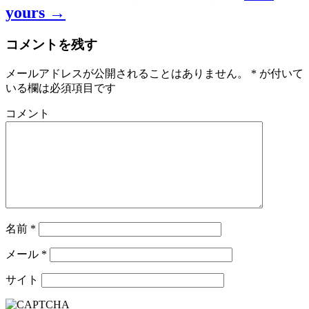
yours →
コメントを残す
メールアドレスが公開されることはありません。
*
が付いて
いる欄は必須項目です
コメント
名前
*
メール
*
サイト