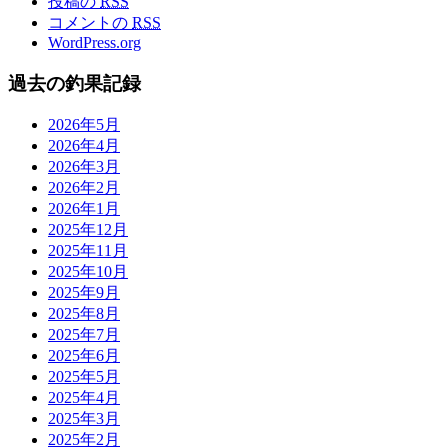
投稿の
RSS
コメントの
RSS
WordPress.org
過去の釣果記録
2026年5月
2026年4月
2026年3月
2026年2月
2026年1月
2025年12月
2025年11月
2025年10月
2025年9月
2025年8月
2025年7月
2025年6月
2025年5月
2025年4月
2025年3月
2025年2月