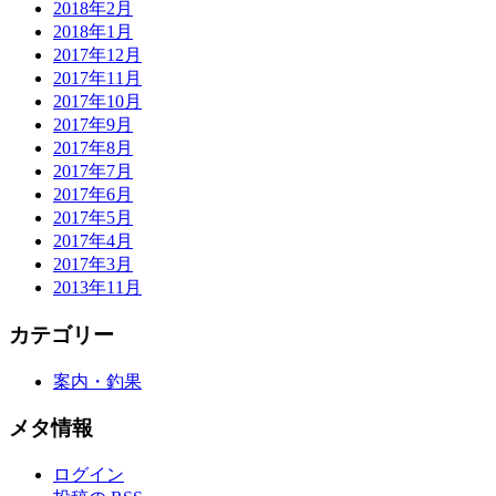
2018年2月
2018年1月
2017年12月
2017年11月
2017年10月
2017年9月
2017年8月
2017年7月
2017年6月
2017年5月
2017年4月
2017年3月
2013年11月
カテゴリー
案内・釣果
メタ情報
ログイン