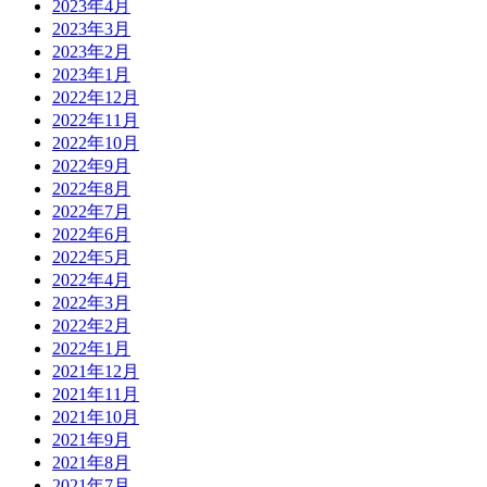
2023年4月
2023年3月
2023年2月
2023年1月
2022年12月
2022年11月
2022年10月
2022年9月
2022年8月
2022年7月
2022年6月
2022年5月
2022年4月
2022年3月
2022年2月
2022年1月
2021年12月
2021年11月
2021年10月
2021年9月
2021年8月
2021年7月