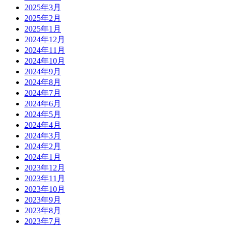
2025年3月
2025年2月
2025年1月
2024年12月
2024年11月
2024年10月
2024年9月
2024年8月
2024年7月
2024年6月
2024年5月
2024年4月
2024年3月
2024年2月
2024年1月
2023年12月
2023年11月
2023年10月
2023年9月
2023年8月
2023年7月