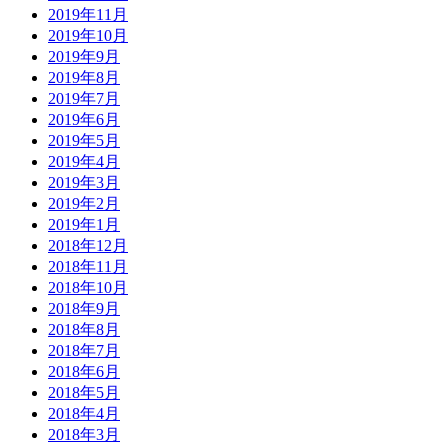
2019年11月
2019年10月
2019年9月
2019年8月
2019年7月
2019年6月
2019年5月
2019年4月
2019年3月
2019年2月
2019年1月
2018年12月
2018年11月
2018年10月
2018年9月
2018年8月
2018年7月
2018年6月
2018年5月
2018年4月
2018年3月