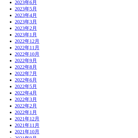
2023年6月
2023年5月
2023年4月
2023年3月
2023年2月
2023年1月
2022年12月
2022年11月
2022年10月
2022年9月
2022年8月
2022年7月
2022年6月
2022年5月
2022年4月
2022年3月
2022年2月
2022年1月
2021年12月
2021年11月
2021年10月