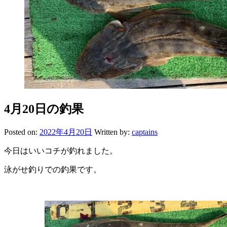
4月20日の釣果
Posted on:
2022年4月20日
Written by:
captains
今日はいいコチが釣れました。
泳がせ釣りでの釣果です。