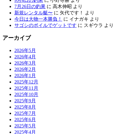
9月4日の釣果
に
小野寺勝
より
7月26日の釣果
に
高木伸昭
より
新規レンタル艇〜
に
矢代です！
より
今日は大物一本勝負！
に
イナガキ
より
サゴシのボイルでゲットです
に
スギウラ
より
アーカイブ
2026年5月
2026年4月
2026年3月
2026年2月
2026年1月
2025年12月
2025年11月
2025年10月
2025年9月
2025年8月
2025年7月
2025年6月
2025年5月
2025年4月