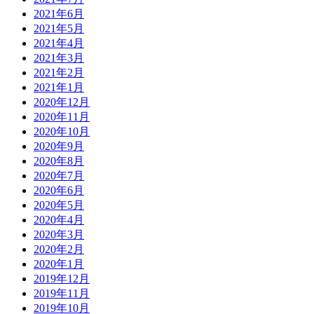
2021年6月
2021年5月
2021年4月
2021年3月
2021年2月
2021年1月
2020年12月
2020年11月
2020年10月
2020年9月
2020年8月
2020年7月
2020年6月
2020年5月
2020年4月
2020年3月
2020年2月
2020年1月
2019年12月
2019年11月
2019年10月