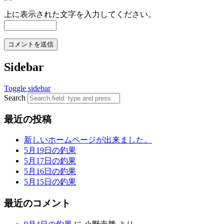
上に表示された文字を入力してください。
Sidebar
Toggle sidebar
Search
最近の投稿
新しいホームページが出来ました。
5月19日の釣果
5月17日の釣果
5月16日の釣果
5月15日の釣果
最近のコメント