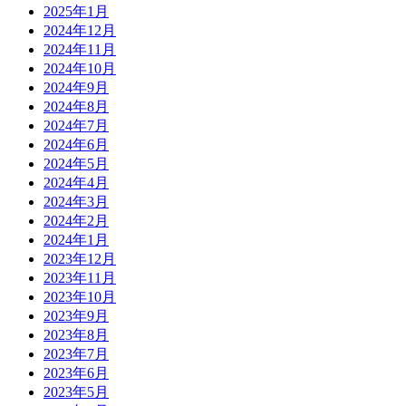
2025年1月
2024年12月
2024年11月
2024年10月
2024年9月
2024年8月
2024年7月
2024年6月
2024年5月
2024年4月
2024年3月
2024年2月
2024年1月
2023年12月
2023年11月
2023年10月
2023年9月
2023年8月
2023年7月
2023年6月
2023年5月