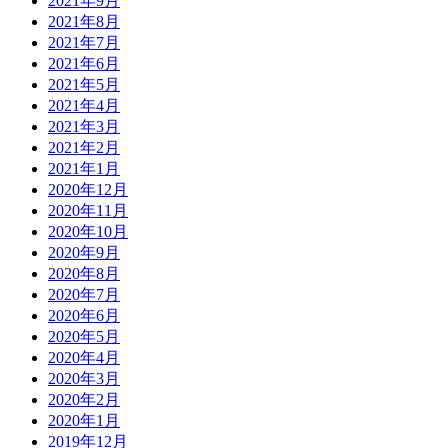
2021年9月
2021年8月
2021年7月
2021年6月
2021年5月
2021年4月
2021年3月
2021年2月
2021年1月
2020年12月
2020年11月
2020年10月
2020年9月
2020年8月
2020年7月
2020年6月
2020年5月
2020年4月
2020年3月
2020年2月
2020年1月
2019年12月