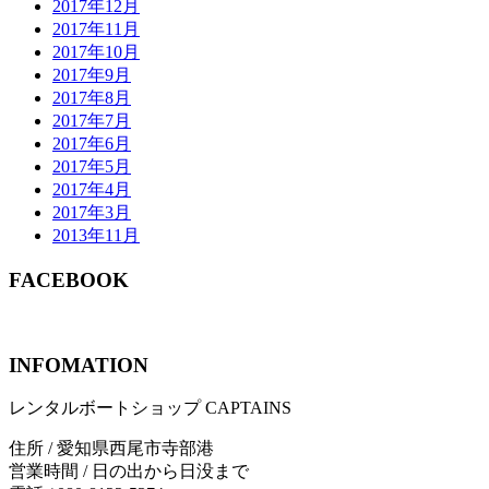
2017年12月
2017年11月
2017年10月
2017年9月
2017年8月
2017年7月
2017年6月
2017年5月
2017年4月
2017年3月
2013年11月
FACEBOOK
INFOMATION
レンタルボートショップ CAPTAINS
住所 / 愛知県西尾市寺部港
営業時間 / 日の出から日没まで