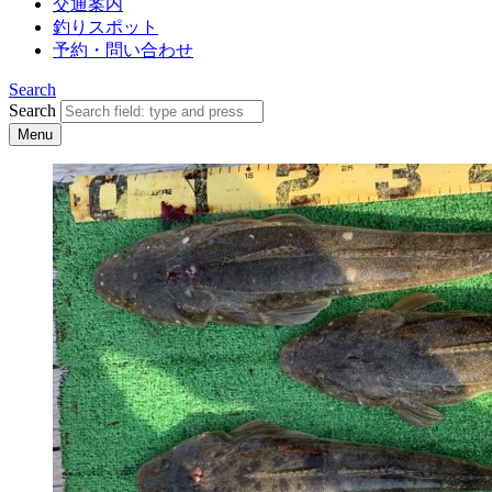
交通案内
釣りスポット
予約・問い合わせ
Search
Search
Menu