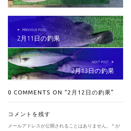
投稿ナビゲーション
PREVIOUS POST
2月11日の釣果
NEXT POST
2月13日の釣果
0 COMMENTS ON “
2月12日の釣果
”
コメントを残す
メールアドレスが公開されることはありません。
*
が