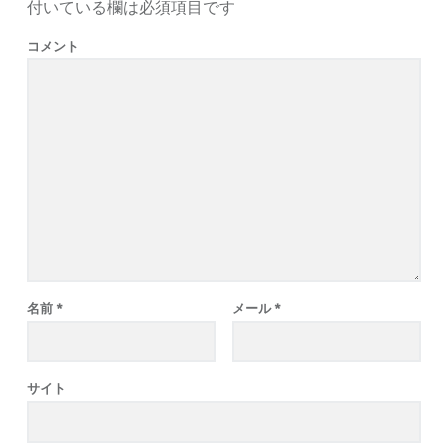
付いている欄は必須項目です
コメント
名前
*
メール
*
サイト