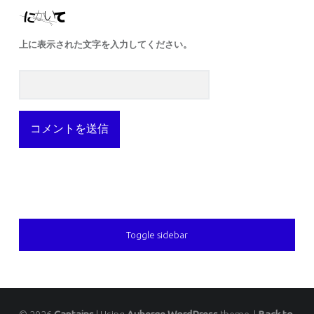
上に表示された文字を入力してください。
SIDEBAR
Toggle sidebar