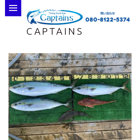
PRIMARY MENU
CAPTAINS