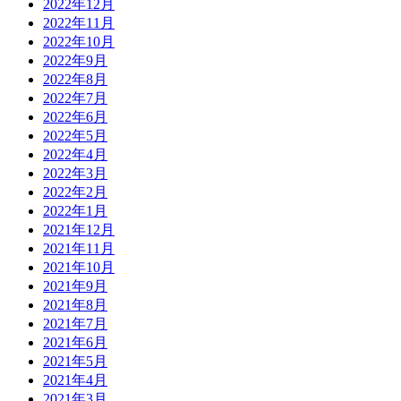
2022年12月
2022年11月
2022年10月
2022年9月
2022年8月
2022年7月
2022年6月
2022年5月
2022年4月
2022年3月
2022年2月
2022年1月
2021年12月
2021年11月
2021年10月
2021年9月
2021年8月
2021年7月
2021年6月
2021年5月
2021年4月
2021年3月