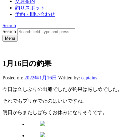
交通案内
釣りスポット
予約・問い合わせ
Search
Search
Menu
1月16日の釣果
Posted on:
2022年1月16日
Written by:
captains
今日は久しぶりの出船でしたが釣果は厳しめでした。
それでもブリがでたのはいいですね。
明日からまたしばらくお休みになりそうです。