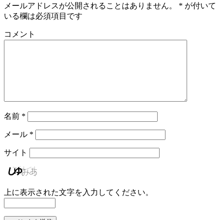
メールアドレスが公開されることはありません。
*
が付いて
いる欄は必須項目です
コメント
名前
*
メール
*
サイト
上に表示された文字を入力してください。