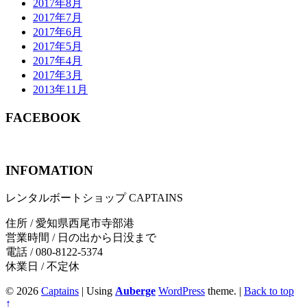
2017年8月
2017年7月
2017年6月
2017年5月
2017年4月
2017年3月
2013年11月
FACEBOOK
INFOMATION
レンタルボートショップ CAPTAINS
住所 / 愛知県西尾市寺部港
営業時間 / 日の出から日没まで
電話 / 080-8122-5374
休業日 / 不定休
© 2026
Captains
|
Using
Auberge
WordPress
theme.
|
Back to top
↑