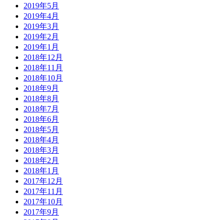
2019年5月
2019年4月
2019年3月
2019年2月
2019年1月
2018年12月
2018年11月
2018年10月
2018年9月
2018年8月
2018年7月
2018年6月
2018年5月
2018年4月
2018年3月
2018年2月
2018年1月
2017年12月
2017年11月
2017年10月
2017年9月