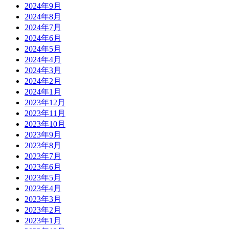
2024年9月
2024年8月
2024年7月
2024年6月
2024年5月
2024年4月
2024年3月
2024年2月
2024年1月
2023年12月
2023年11月
2023年10月
2023年9月
2023年8月
2023年7月
2023年6月
2023年5月
2023年4月
2023年3月
2023年2月
2023年1月