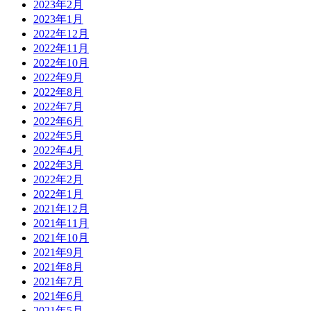
2023年2月
2023年1月
2022年12月
2022年11月
2022年10月
2022年9月
2022年8月
2022年7月
2022年6月
2022年5月
2022年4月
2022年3月
2022年2月
2022年1月
2021年12月
2021年11月
2021年10月
2021年9月
2021年8月
2021年7月
2021年6月
2021年5月