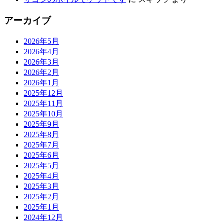
アーカイブ
2026年5月
2026年4月
2026年3月
2026年2月
2026年1月
2025年12月
2025年11月
2025年10月
2025年9月
2025年8月
2025年7月
2025年6月
2025年5月
2025年4月
2025年3月
2025年2月
2025年1月
2024年12月