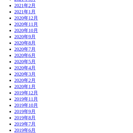
2021年2月
2021年1月
2020年12月
2020年11月
2020年10月
2020年9月
2020年8月
2020年7月
2020年6月
2020年5月
2020年4月
2020年3月
2020年2月
2020年1月
2019年12月
2019年11月
2019年10月
2019年9月
2019年8月
2019年7月
2019年6月