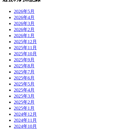
2026年5月
2026年4月
2026年3月
2026年2月
2026年1月
2025年12月
2025年11月
2025年10月
2025年9月
2025年8月
2025年7月
2025年6月
2025年5月
2025年4月
2025年3月
2025年2月
2025年1月
2024年12月
2024年11月
2024年10月