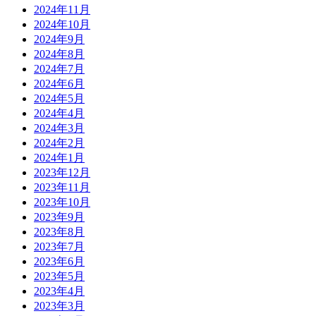
2024年11月
2024年10月
2024年9月
2024年8月
2024年7月
2024年6月
2024年5月
2024年4月
2024年3月
2024年2月
2024年1月
2023年12月
2023年11月
2023年10月
2023年9月
2023年8月
2023年7月
2023年6月
2023年5月
2023年4月
2023年3月