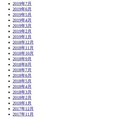
2019年7月
2019年6月
2019年5月
2019年4月
2019年3月
2019年2月
2019年1月
2018年12月
2018年11月
2018年10月
2018年9月
2018年8月
2018年7月
2018年6月
2018年5月
2018年4月
2018年3月
2018年2月
2018年1月
2017年12月
2017年11月