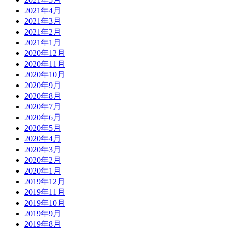
2021年4月
2021年3月
2021年2月
2021年1月
2020年12月
2020年11月
2020年10月
2020年9月
2020年8月
2020年7月
2020年6月
2020年5月
2020年4月
2020年3月
2020年2月
2020年1月
2019年12月
2019年11月
2019年10月
2019年9月
2019年8月