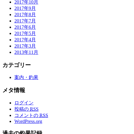
2017年10月
2017年9月
2017年8月
2017年7月
2017年6月
2017年5月
2017年4月
2017年3月
2013年11月
カテゴリー
案内・釣果
メタ情報
ログイン
投稿の
RSS
コメントの
RSS
WordPress.org
過去の釣果記録