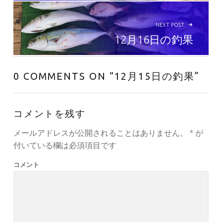
NEXT POST
12月16日の釣果
0 COMMENTS ON “
12月15日の釣果
”
コメントを残す
メールアドレスが公開されることはありません。
*
が
付いている欄は必須項目です
コメント