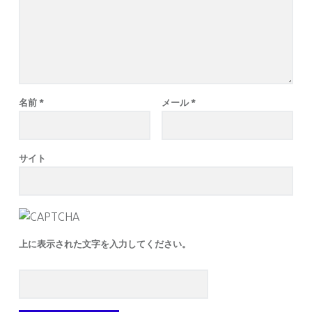
名前
*
メール
*
サイト
上に表示された文字を入力してください。