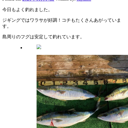
今日もよく釣れました。
ジギングではワラサが好調！コチもたくさんあがっていま
す。
島周りのフグは安定して釣れています。