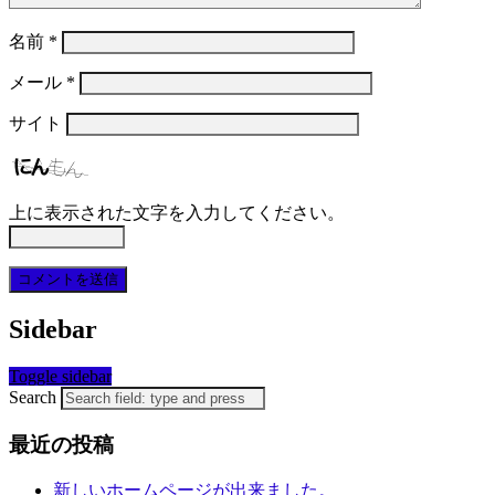
名前
*
メール
*
サイト
上に表示された文字を入力してください。
Sidebar
Toggle sidebar
Search
最近の投稿
新しいホームページが出来ました。