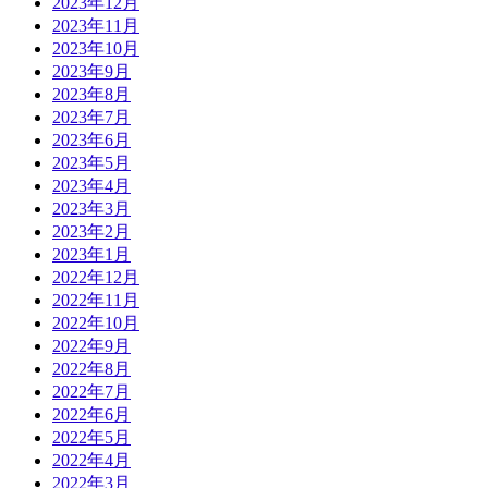
2023年12月
2023年11月
2023年10月
2023年9月
2023年8月
2023年7月
2023年6月
2023年5月
2023年4月
2023年3月
2023年2月
2023年1月
2022年12月
2022年11月
2022年10月
2022年9月
2022年8月
2022年7月
2022年6月
2022年5月
2022年4月
2022年3月