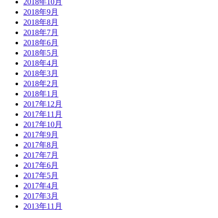
2018年10月
2018年9月
2018年8月
2018年7月
2018年6月
2018年5月
2018年4月
2018年3月
2018年2月
2018年1月
2017年12月
2017年11月
2017年10月
2017年9月
2017年8月
2017年7月
2017年6月
2017年5月
2017年4月
2017年3月
2013年11月