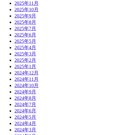
2025年11月
2025年10月
2025年9月
2025年8月
2025年7月
2025年6月
2025年5月
2025年4月
2025年3月
2025年2月
2025年1月
2024年12月
2024年11月
2024年10月
2024年9月
2024年8月
2024年7月
2024年6月
2024年5月
2024年4月
2024年3月