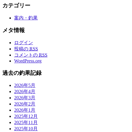
カテゴリー
案内・釣果
メタ情報
ログイン
投稿の
RSS
コメントの
RSS
WordPress.org
過去の釣果記録
2026年5月
2026年4月
2026年3月
2026年2月
2026年1月
2025年12月
2025年11月
2025年10月