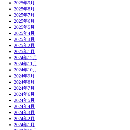
2025年9月
2025年8月
2025年7月
2025年6月
2025年5月
2025年4月
2025年3月
2025年2月
2025年1月
2024年12月
2024年11月
2024年10月
2024年9月
2024年8月
2024年7月
2024年6月
2024年5月
2024年4月
2024年3月
2024年2月
2024年1月