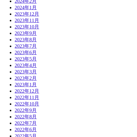
2024年2月
2024年1月
2023年12月
2023年11月
2023年10月
2023年9月
2023年8月
2023年7月
2023年6月
2023年5月
2023年4月
2023年3月
2023年2月
2023年1月
2022年12月
2022年11月
2022年10月
2022年9月
2022年8月
2022年7月
2022年6月
2022年5月