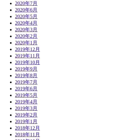
2020年7月
2020年6月
2020年5月
2020年4月
2020年3月
2020年2月
2020年1月
2019年12月
2019年11月
2019年10月
2019年9月
2019年8月
2019年7月
2019年6月
2019年5月
2019年4月
2019年3月
2019年2月
2019年1月
2018年12月
2018年11月