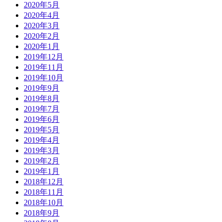
2020年5月
2020年4月
2020年3月
2020年2月
2020年1月
2019年12月
2019年11月
2019年10月
2019年9月
2019年8月
2019年7月
2019年6月
2019年5月
2019年4月
2019年3月
2019年2月
2019年1月
2018年12月
2018年11月
2018年10月
2018年9月