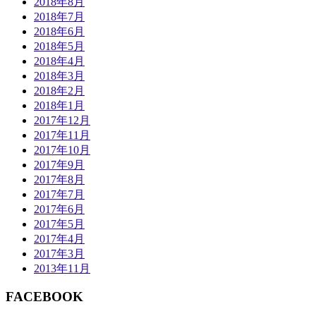
2018年8月
2018年7月
2018年6月
2018年5月
2018年4月
2018年3月
2018年2月
2018年1月
2017年12月
2017年11月
2017年10月
2017年9月
2017年8月
2017年7月
2017年6月
2017年5月
2017年4月
2017年3月
2013年11月
FACEBOOK