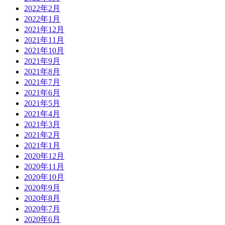
2022年2月
2022年1月
2021年12月
2021年11月
2021年10月
2021年9月
2021年8月
2021年7月
2021年6月
2021年5月
2021年4月
2021年3月
2021年2月
2021年1月
2020年12月
2020年11月
2020年10月
2020年9月
2020年8月
2020年7月
2020年6月