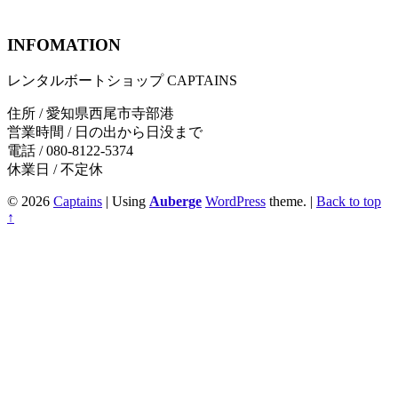
INFOMATION
レンタルボートショップ CAPTAINS
住所 / 愛知県西尾市寺部港
営業時間 / 日の出から日没まで
電話 / 080-8122-5374
休業日 / 不定休
© 2026
Captains
|
Using
Auberge
WordPress
theme.
|
Back to top
↑