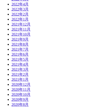
2022年4月
2022年3月
2022年2月
2022年1月
2021年12月
2021年11月
2021年10月
2021年9月
2021年8月
2021年7月
2021年6月
2021年5月
2021年4月
2021年3月
2021年2月
2021年1月
2020年12月
2020年11月
2020年10月
2020年9月
2020年8月