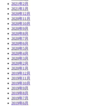
2021年2月
2021年1月
2020年12月
2020年11月
2020年10月
2020年9月
2020年8月
2020年7月
2020年6月
2020年5月
2020年4月
2020年3月
2020年2月
2020年1月
2019年12月
2019年11月
2019年10月
2019年9月
2019年8月
2019年7月
2019年6月