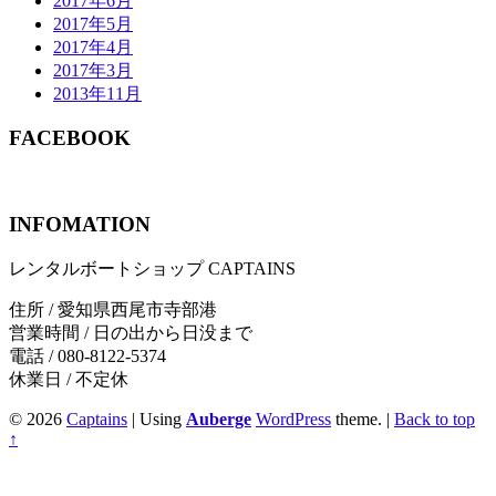
2017年6月
2017年5月
2017年4月
2017年3月
2013年11月
FACEBOOK
INFOMATION
レンタルボートショップ CAPTAINS
住所 / 愛知県西尾市寺部港
営業時間 / 日の出から日没まで
電話 / 080-8122-5374
休業日 / 不定休
© 2026
Captains
|
Using
Auberge
WordPress
theme.
|
Back to top
↑