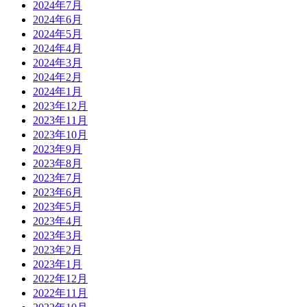
2024年7月
2024年6月
2024年5月
2024年4月
2024年3月
2024年2月
2024年1月
2023年12月
2023年11月
2023年10月
2023年9月
2023年8月
2023年7月
2023年6月
2023年5月
2023年4月
2023年3月
2023年2月
2023年1月
2022年12月
2022年11月