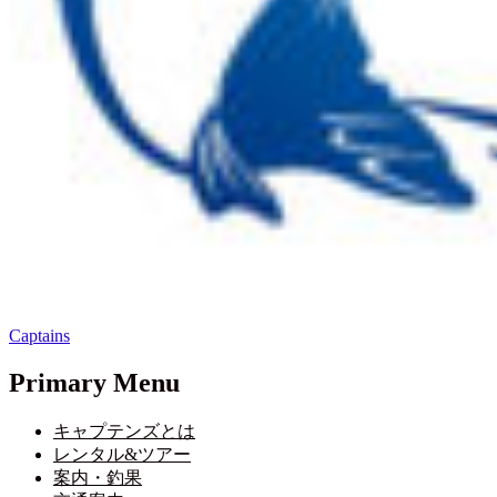
Captains
Primary Menu
キャプテンズとは
レンタル&ツアー
案内・釣果