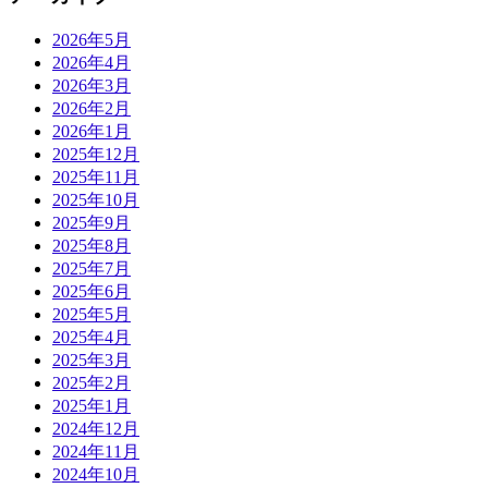
2026年5月
2026年4月
2026年3月
2026年2月
2026年1月
2025年12月
2025年11月
2025年10月
2025年9月
2025年8月
2025年7月
2025年6月
2025年5月
2025年4月
2025年3月
2025年2月
2025年1月
2024年12月
2024年11月
2024年10月