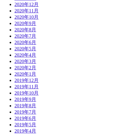
2020年12月
2020年11月
2020年10月
2020年9月
2020年8月
2020年7月
2020年6月
2020年5月
2020年4月
2020年3月
2020年2月
2020年1月
2019年12月
2019年11月
2019年10月
2019年9月
2019年8月
2019年7月
2019年6月
2019年5月
2019年4月