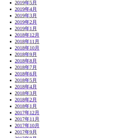
2019年5月
2019年4月
2019年3月
2019年2月
2019年1月
2018年12月
2018年11月
2018年10月
2018年9月
2018年8月
2018年7月
2018年6月
2018年5月
2018年4月
2018年3月
2018年2月
2018年1月
2017年12月
2017年11月
2017年10月
2017年9月