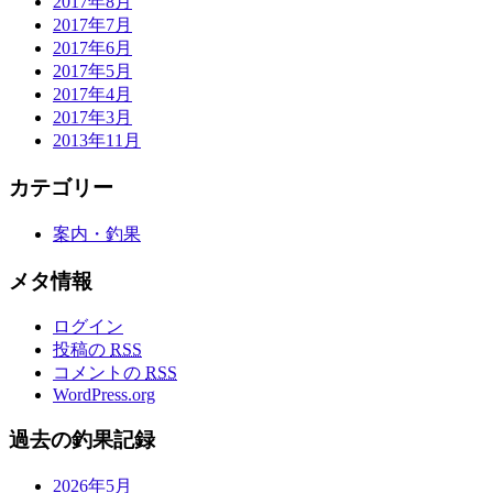
2017年8月
2017年7月
2017年6月
2017年5月
2017年4月
2017年3月
2013年11月
カテゴリー
案内・釣果
メタ情報
ログイン
投稿の
RSS
コメントの
RSS
WordPress.org
過去の釣果記録
2026年5月