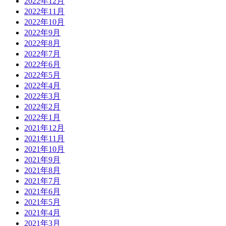
2022年12月
2022年11月
2022年10月
2022年9月
2022年8月
2022年7月
2022年6月
2022年5月
2022年4月
2022年3月
2022年2月
2022年1月
2021年12月
2021年11月
2021年10月
2021年9月
2021年8月
2021年7月
2021年6月
2021年5月
2021年4月
2021年3月