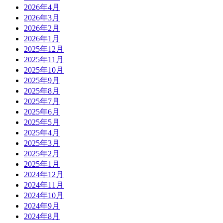
2026年4月
2026年3月
2026年2月
2026年1月
2025年12月
2025年11月
2025年10月
2025年9月
2025年8月
2025年7月
2025年6月
2025年5月
2025年4月
2025年3月
2025年2月
2025年1月
2024年12月
2024年11月
2024年10月
2024年9月
2024年8月