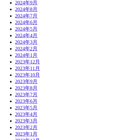
2024年9月
2024年8月
2024年7月
2024年6月
2024年5月
2024年4月
2024年3月
2024年2月
2024年1月
2023年12月
2023年11月
2023年10月
2023年9月
2023年8月
2023年7月
2023年6月
2023年5月
2023年4月
2023年3月
2023年2月
2023年1月