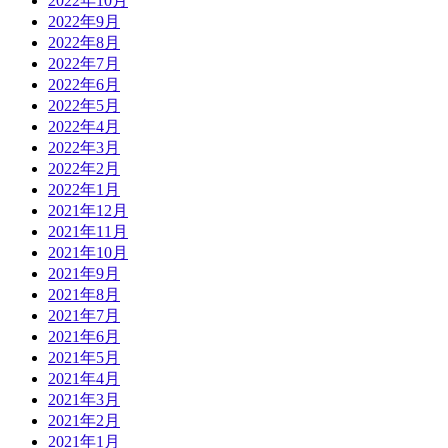
2022年10月
2022年9月
2022年8月
2022年7月
2022年6月
2022年5月
2022年4月
2022年3月
2022年2月
2022年1月
2021年12月
2021年11月
2021年10月
2021年9月
2021年8月
2021年7月
2021年6月
2021年5月
2021年4月
2021年3月
2021年2月
2021年1月