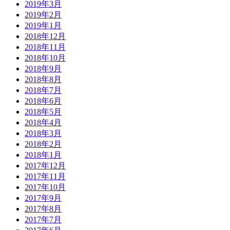
2019年3月
2019年2月
2019年1月
2018年12月
2018年11月
2018年10月
2018年9月
2018年8月
2018年7月
2018年6月
2018年5月
2018年4月
2018年3月
2018年2月
2018年1月
2017年12月
2017年11月
2017年10月
2017年9月
2017年8月
2017年7月