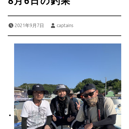
8月6日の釣果
Posted on:
Written by:
2021年9月7日
captains