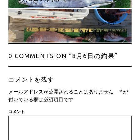
NEXT POST
9月9日の釣果
0 COMMENTS ON “
8月6日の釣果
”
コメントを残す
メールアドレスが公開されることはありません。
*
が
付いている欄は必須項目です
コメント