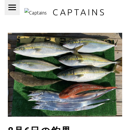
PRIMARY MENU
CAPTAINS