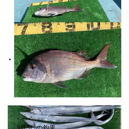
投稿ナビゲーション
PREVIOUS POST
9月5日の釣果