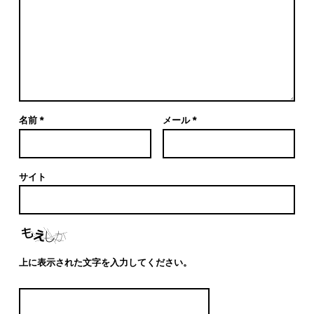
名前
*
メール
*
サイト
上に表示された文字を入力してください。