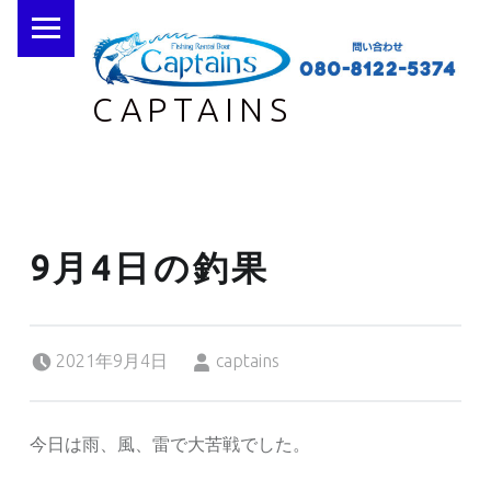
PRIMARY MENU
CAPTAINS
9月4日の釣果
Posted on:
Written by:
2021年9月4日
captains
今日は雨、風、雷で大苦戦でした。