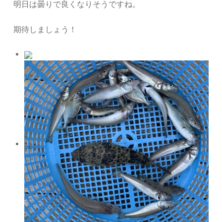
明日は曇りで良くなりそうですね。
期待しましょう！