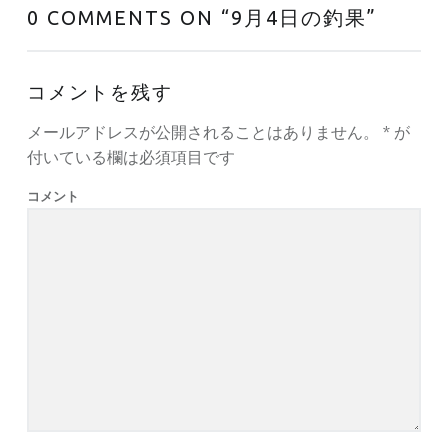
0 COMMENTS ON “
9月4日の釣果
”
コメントを残す
メールアドレスが公開されることはありません。
*
が
付いている欄は必須項目です
コメント