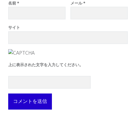
名前
*
メール
*
サイト
上に表示された文字を入力してください。