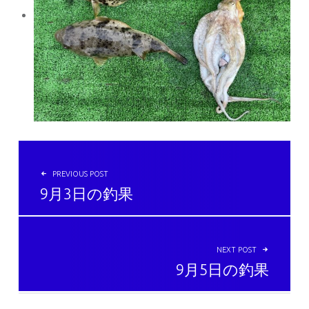
投稿ナビゲーション
PREVIOUS POST
9月3日の釣果
NEXT POST
9月5日の釣果