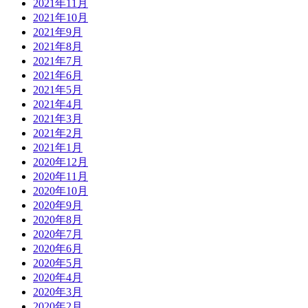
2021年11月
2021年10月
2021年9月
2021年8月
2021年7月
2021年6月
2021年5月
2021年4月
2021年3月
2021年2月
2021年1月
2020年12月
2020年11月
2020年10月
2020年9月
2020年8月
2020年7月
2020年6月
2020年5月
2020年4月
2020年3月
2020年2月