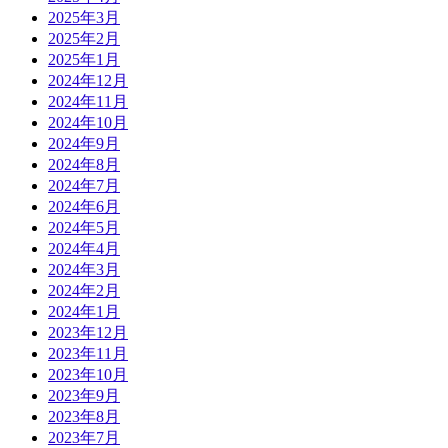
2025年3月
2025年2月
2025年1月
2024年12月
2024年11月
2024年10月
2024年9月
2024年8月
2024年7月
2024年6月
2024年5月
2024年4月
2024年3月
2024年2月
2024年1月
2023年12月
2023年11月
2023年10月
2023年9月
2023年8月
2023年7月