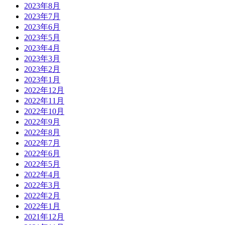
2023年8月
2023年7月
2023年6月
2023年5月
2023年4月
2023年3月
2023年2月
2023年1月
2022年12月
2022年11月
2022年10月
2022年9月
2022年8月
2022年7月
2022年6月
2022年5月
2022年4月
2022年3月
2022年2月
2022年1月
2021年12月