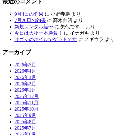
最近のコメント
9月4日の釣果
に
小野寺勝
より
7月26日の釣果
に
高木伸昭
より
新規レンタル艇〜
に
矢代です！
より
今日は大物一本勝負！
に
イナガキ
より
サゴシのボイルでゲットです
に
スギウラ
より
アーカイブ
2026年5月
2026年4月
2026年3月
2026年2月
2026年1月
2025年12月
2025年11月
2025年10月
2025年9月
2025年8月
2025年7月
2025年6月