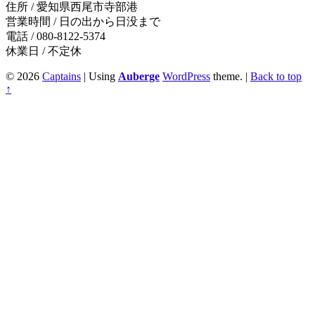
住所 / 愛知県西尾市寺部港
営業時間 / 日の出から日没まで
電話 / 080-8122-5374
休業日 / 不定休
© 2026
Captains
|
Using
Auberge
WordPress
theme.
|
Back to top
↑