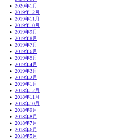
2020年1月
2019年12月
2019年11月
2019年10月
2019年9月
2019年8月
2019年7月
2019年6月
2019年5月
2019年4月
2019年3月
2019年2月
2019年1月
2018年12月
2018年11月
2018年10月
2018年9月
2018年8月
2018年7月
2018年6月
2018年5月