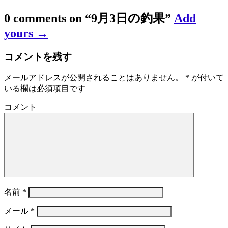
0 comments on “
9月3日の釣果
”
Add
yours →
コメントを残す
メールアドレスが公開されることはありません。
*
が付いて
いる欄は必須項目です
コメント
名前
*
メール
*