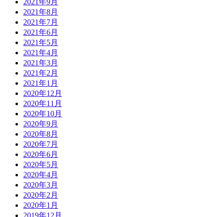
2021年9月
2021年8月
2021年7月
2021年6月
2021年5月
2021年4月
2021年3月
2021年2月
2021年1月
2020年12月
2020年11月
2020年10月
2020年9月
2020年8月
2020年7月
2020年6月
2020年5月
2020年4月
2020年3月
2020年2月
2020年1月
2019年12月