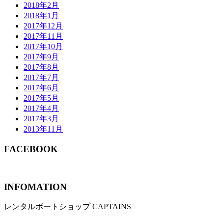
2018年2月
2018年1月
2017年12月
2017年11月
2017年10月
2017年9月
2017年8月
2017年7月
2017年6月
2017年5月
2017年4月
2017年3月
2013年11月
FACEBOOK
INFOMATION
レンタルボートショップ CAPTAINS