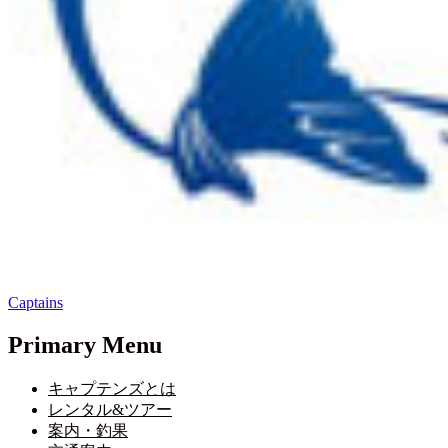
Captains
Primary Menu
キャプテンズとは
レンタル&ツアー
案内・釣果