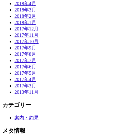
2018年4月
2018年3月
2018年2月
2018年1月
2017年12月
2017年11月
2017年10月
2017年9月
2017年8月
2017年7月
2017年6月
2017年5月
2017年4月
2017年3月
2013年11月
カテゴリー
案内・釣果
メタ情報