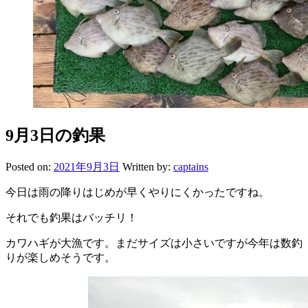
9月3日の釣果
Posted on:
2021年9月3日
Written by:
captains
今日は雨の降りはじめが早くやりにくかったですね。
それでも釣果はバッチリ！
カワハギが大漁です。まだサイズは小さいですが今年は数釣
りが楽しめそうです。