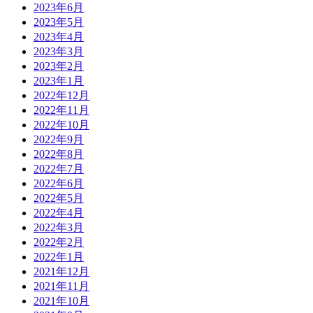
2023年6月
2023年5月
2023年4月
2023年3月
2023年2月
2023年1月
2022年12月
2022年11月
2022年10月
2022年9月
2022年8月
2022年7月
2022年6月
2022年5月
2022年4月
2022年3月
2022年2月
2022年1月
2021年12月
2021年11月
2021年10月