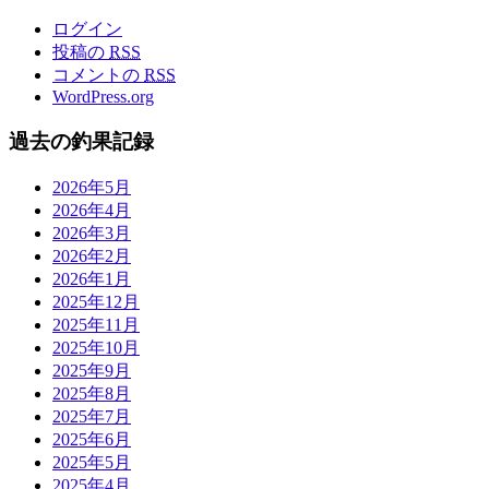
ログイン
投稿の
RSS
コメントの
RSS
WordPress.org
過去の釣果記録
2026年5月
2026年4月
2026年3月
2026年2月
2026年1月
2025年12月
2025年11月
2025年10月
2025年9月
2025年8月
2025年7月
2025年6月
2025年5月
2025年4月