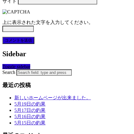
サイト
上に表示された文字を入力してください。
Sidebar
Toggle sidebar
Search
最近の投稿
新しいホームページが出来ました。
5月19日の釣果
5月17日の釣果
5月16日の釣果
5月15日の釣果