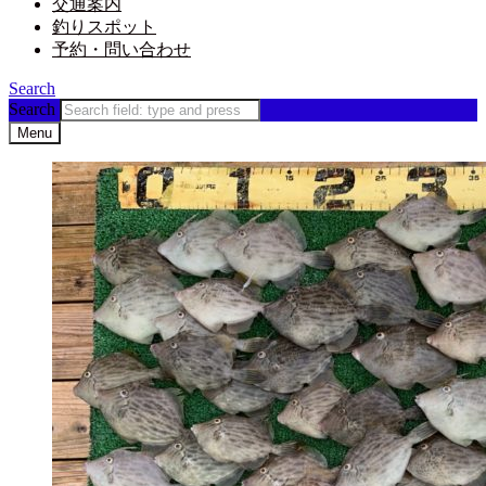
交通案内
釣りスポット
予約・問い合わせ
Search
Search
Menu