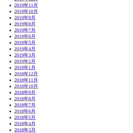
2019年11月
2019年10月
2019年9月
2019年8月
2019年7月
2019年6月
2019年5月
2019年4月
2019年3月
2019年2月
2019年1月
2018年12月
2018年11月
2018年10月
2018年9月
2018年8月
2018年7月
2018年6月
2018年5月
2018年4月
2018年3月