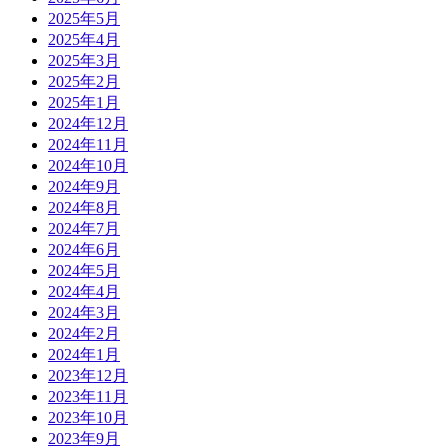
2025年5月
2025年4月
2025年3月
2025年2月
2025年1月
2024年12月
2024年11月
2024年10月
2024年9月
2024年8月
2024年7月
2024年6月
2024年5月
2024年4月
2024年3月
2024年2月
2024年1月
2023年12月
2023年11月
2023年10月
2023年9月