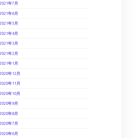
2021年7月
2021年6月
2021年5月
2021年4月
2021年3月
2021年2月
2021年1月
2020年12月
2020年11月
2020年10月
2020年9月
2020年8月
2020年7月
2020年6月