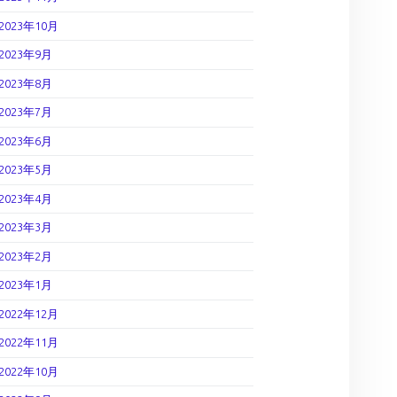
2023年10月
2023年9月
2023年8月
2023年7月
2023年6月
2023年5月
2023年4月
2023年3月
2023年2月
2023年1月
2022年12月
2022年11月
2022年10月