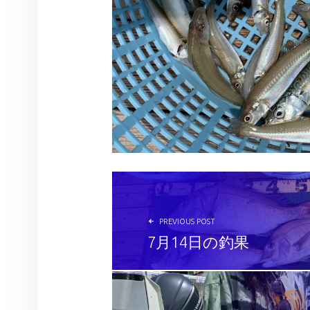
投稿ナビゲーション
PREVIOUS POST
7月14日の釣果