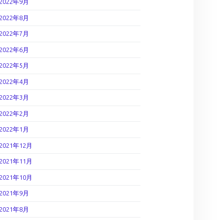
2022年9月
2022年8月
2022年7月
2022年6月
2022年5月
2022年4月
2022年3月
2022年2月
2022年1月
2021年12月
2021年11月
2021年10月
2021年9月
2021年8月