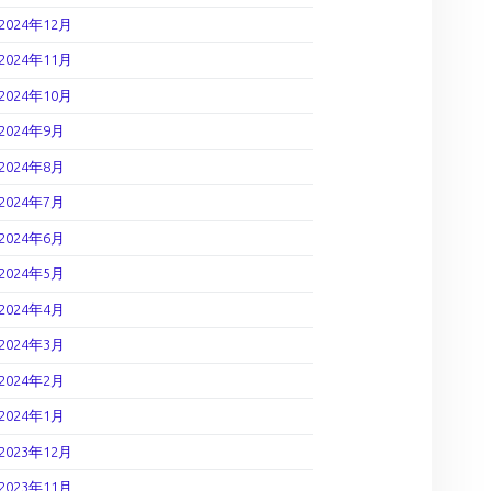
2024年12月
2024年11月
2024年10月
2024年9月
2024年8月
2024年7月
2024年6月
2024年5月
2024年4月
2024年3月
2024年2月
2024年1月
2023年12月
2023年11月