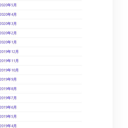
2020年5月
2020年4月
2020年3月
2020年2月
2020年1月
2019年12月
2019年11月
2019年10月
2019年9月
2019年8月
2019年7月
2019年6月
2019年5月
2019年4月