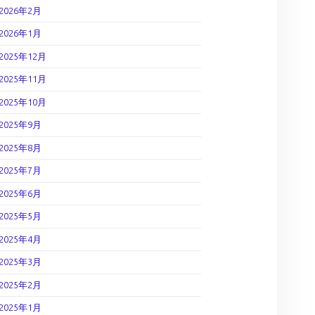
2026年2月
2026年1月
2025年12月
2025年11月
2025年10月
2025年9月
2025年8月
2025年7月
2025年6月
2025年5月
2025年4月
2025年3月
2025年2月
2025年1月