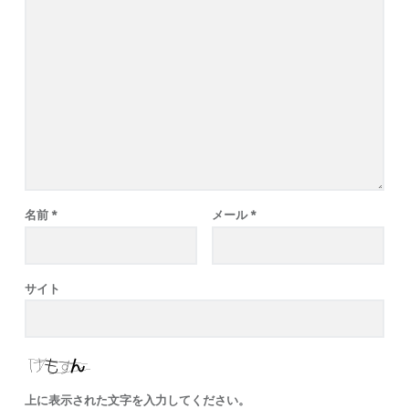
名前
*
メール
*
サイト
上に表示された文字を入力してください。