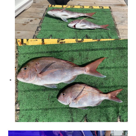
投稿ナビゲーション