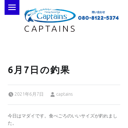
PRIMARY MENU
CAPTAINS
6月7日の釣果
Posted on:
Written by:
2021年6月7日
captains
今日はマダイです。食べごろのいいサイズが釣れまし
た。