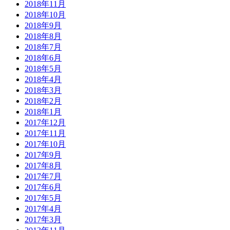
2018年11月
2018年10月
2018年9月
2018年8月
2018年7月
2018年6月
2018年5月
2018年4月
2018年3月
2018年2月
2018年1月
2017年12月
2017年11月
2017年10月
2017年9月
2017年8月
2017年7月
2017年6月
2017年5月
2017年4月
2017年3月