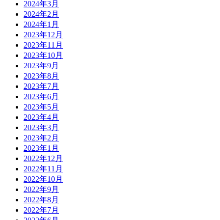
2024年3月
2024年2月
2024年1月
2023年12月
2023年11月
2023年10月
2023年9月
2023年8月
2023年7月
2023年6月
2023年5月
2023年4月
2023年3月
2023年2月
2023年1月
2022年12月
2022年11月
2022年10月
2022年9月
2022年8月
2022年7月