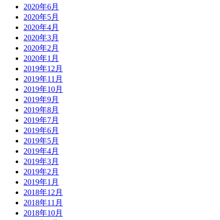
2020年6月
2020年5月
2020年4月
2020年3月
2020年2月
2020年1月
2019年12月
2019年11月
2019年10月
2019年9月
2019年8月
2019年7月
2019年6月
2019年5月
2019年4月
2019年3月
2019年2月
2019年1月
2018年12月
2018年11月
2018年10月