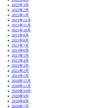
2022年3月
2022年2月
2022年1月
2021年12月
2021年11月
2021年10月
2021年9月
2021年8月
2021年7月
2021年6月
2021年5月
2021年4月
2021年3月
2021年2月
2021年1月
2020年12月
2020年11月
2020年10月
2020年9月
2020年8月
2020年7月