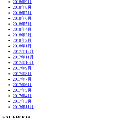
2018年9月
2018年8月
2018年7月
2018年6月
2018年5月
2018年4月
2018年3月
2018年2月
2018年1月
2017年12月
2017年11月
2017年10月
2017年9月
2017年8月
2017年7月
2017年6月
2017年5月
2017年4月
2017年3月
2013年11月
FACEBOOK