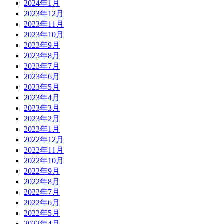
2024年1月
2023年12月
2023年11月
2023年10月
2023年9月
2023年8月
2023年7月
2023年6月
2023年5月
2023年4月
2023年3月
2023年2月
2023年1月
2022年12月
2022年11月
2022年10月
2022年9月
2022年8月
2022年7月
2022年6月
2022年5月
2022年4月