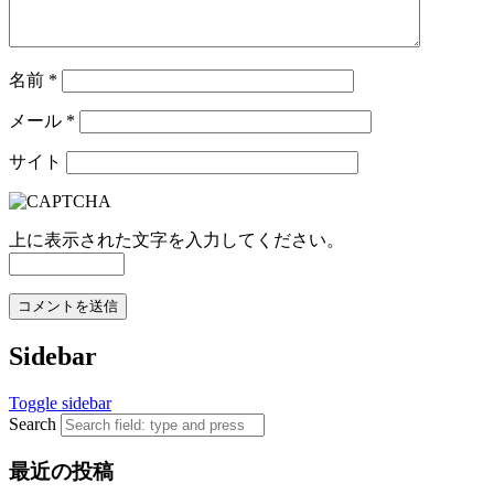
名前
*
メール
*
サイト
上に表示された文字を入力してください。
Sidebar
Toggle sidebar
Search
最近の投稿