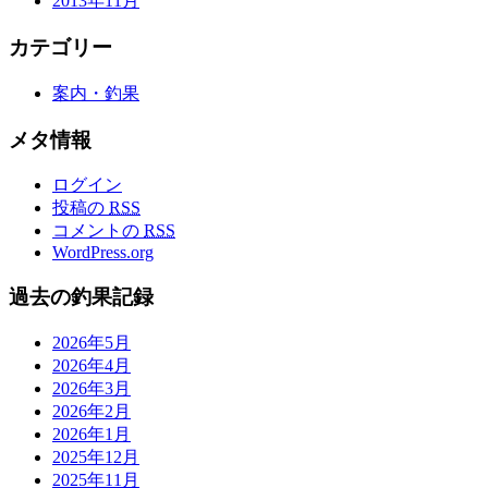
2013年11月
カテゴリー
案内・釣果
メタ情報
ログイン
投稿の
RSS
コメントの
RSS
WordPress.org
過去の釣果記録
2026年5月
2026年4月
2026年3月
2026年2月
2026年1月
2025年12月
2025年11月