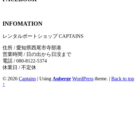
INFOMATION
レンタルボートショップ CAPTAINS
住所 / 愛知県西尾市寺部港
営業時間 / 日の出から日没まで
電話 / 080-8122-5374
休業日 / 不定休
© 2026
Captains
|
Using
Auberge
WordPress
theme.
|
Back to top
↑