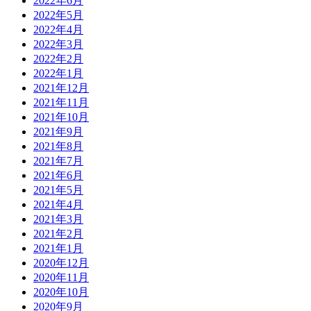
2022年6月
2022年5月
2022年4月
2022年3月
2022年2月
2022年1月
2021年12月
2021年11月
2021年10月
2021年9月
2021年8月
2021年7月
2021年6月
2021年5月
2021年4月
2021年3月
2021年2月
2021年1月
2020年12月
2020年11月
2020年10月
2020年9月