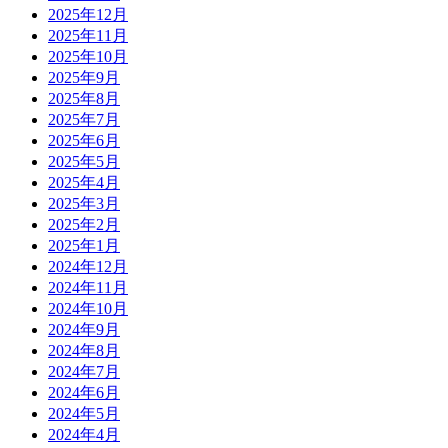
2025年12月
2025年11月
2025年10月
2025年9月
2025年8月
2025年7月
2025年6月
2025年5月
2025年4月
2025年3月
2025年2月
2025年1月
2024年12月
2024年11月
2024年10月
2024年9月
2024年8月
2024年7月
2024年6月
2024年5月
2024年4月