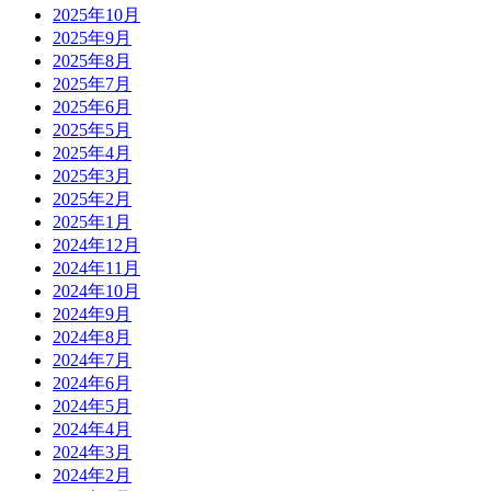
2025年10月
2025年9月
2025年8月
2025年7月
2025年6月
2025年5月
2025年4月
2025年3月
2025年2月
2025年1月
2024年12月
2024年11月
2024年10月
2024年9月
2024年8月
2024年7月
2024年6月
2024年5月
2024年4月
2024年3月
2024年2月