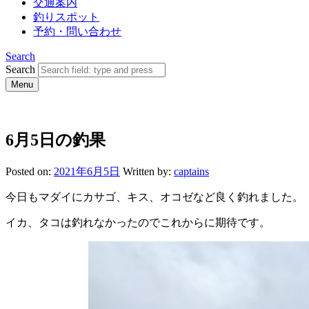
交通案内
釣りスポット
予約・問い合わせ
Search
Search
Menu
6月5日の釣果
Posted on:
2021年6月5日
Written by:
captains
今日もマダイにカサゴ、キス、オコゼなど良く釣れました。
イカ、タコは釣れなかったのでこれからに期待です。