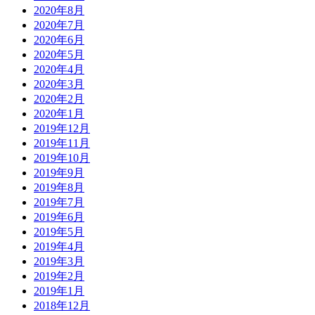
2020年8月
2020年7月
2020年6月
2020年5月
2020年4月
2020年3月
2020年2月
2020年1月
2019年12月
2019年11月
2019年10月
2019年9月
2019年8月
2019年7月
2019年6月
2019年5月
2019年4月
2019年3月
2019年2月
2019年1月
2018年12月