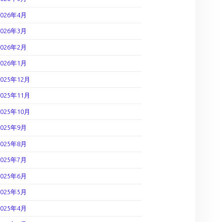
2026年4月
2026年3月
2026年2月
2026年1月
2025年12月
2025年11月
2025年10月
2025年9月
2025年8月
2025年7月
2025年6月
2025年5月
2025年4月