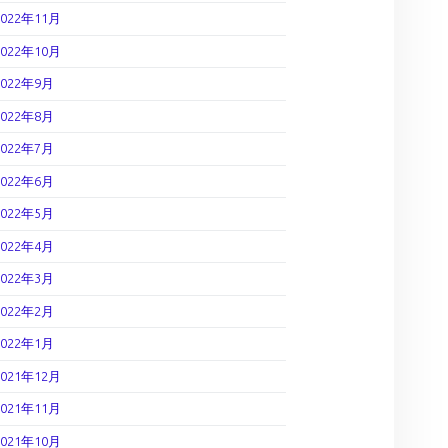
2022年11月
2022年10月
2022年9月
2022年8月
2022年7月
2022年6月
2022年5月
2022年4月
2022年3月
2022年2月
2022年1月
2021年12月
2021年11月
2021年10月