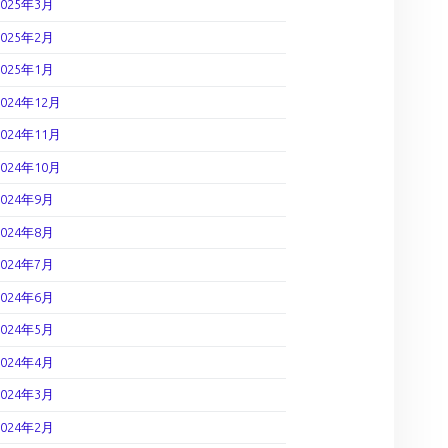
2025年3月
2025年2月
2025年1月
2024年12月
2024年11月
2024年10月
2024年9月
2024年8月
2024年7月
2024年6月
2024年5月
2024年4月
2024年3月
2024年2月