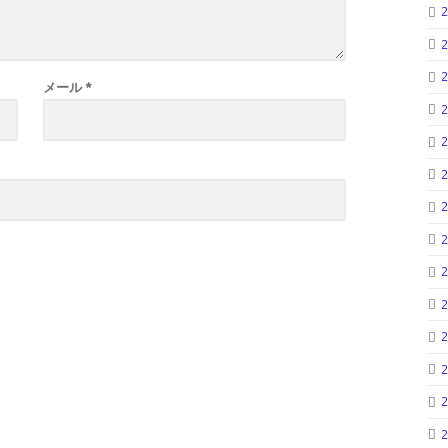
メール
*