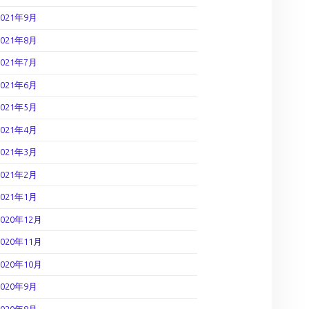
2021年9月
2021年8月
2021年7月
2021年6月
2021年5月
2021年4月
2021年3月
2021年2月
2021年1月
2020年12月
2020年11月
2020年10月
2020年9月
2020年8月