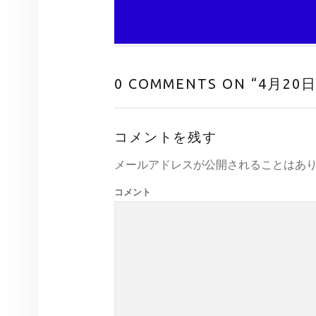
0 COMMENTS ON “
4月20
コメントを残す
メールアドレスが公開されることはあ
コメント