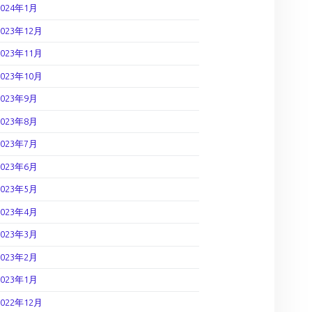
2024年1月
2023年12月
2023年11月
2023年10月
2023年9月
2023年8月
2023年7月
2023年6月
2023年5月
2023年4月
2023年3月
2023年2月
2023年1月
2022年12月