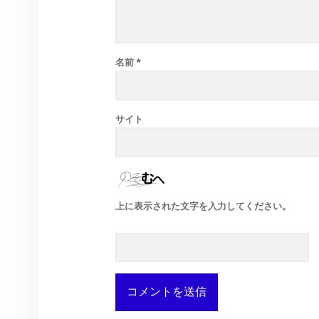
名前
*
サイト
上に表示された文字を入力してください。