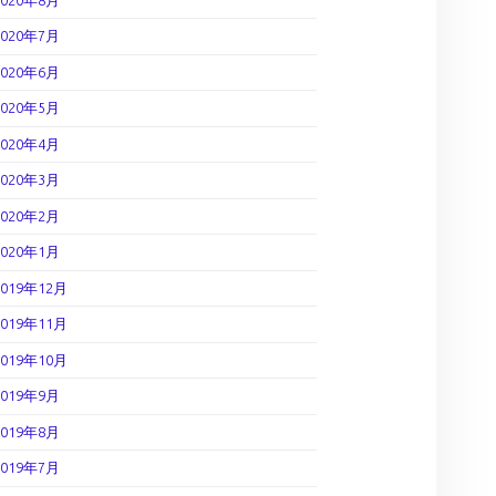
2020年7月
2020年6月
2020年5月
2020年4月
2020年3月
2020年2月
2020年1月
2019年12月
2019年11月
2019年10月
2019年9月
2019年8月
2019年7月