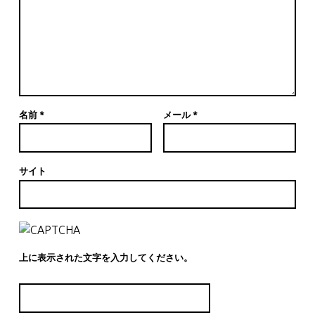
名前
*
メール
*
サイト
上に表示された文字を入力してください。