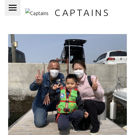
PRIMARY MENU
CAPTAINS