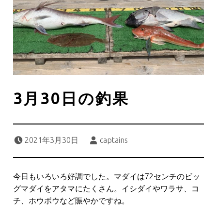
3月30日の釣果
Posted on:
Written by:
2021年3月30日
captains
今日もいろいろ好調でした。マダイは72センチのビッ
グマダイをアタマにたくさん。イシダイやワラサ、コ
チ、ホウボウなど賑やかですね。