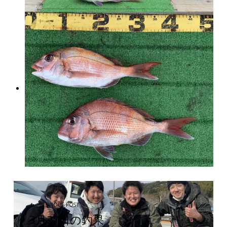
投稿ナビゲーション
PREVIOUS POST
3月27日の釣果