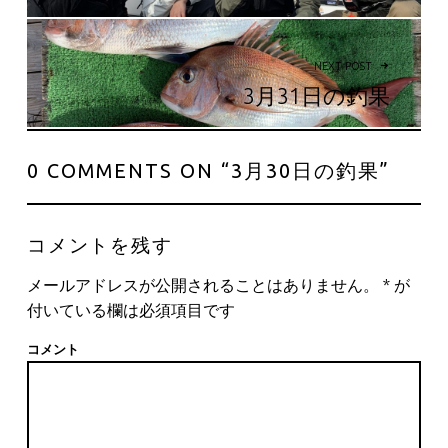
NEXT POST
3月31日の釣果
0 COMMENTS ON “
3月30日の釣果
”
コメントを残す
メールアドレスが公開されることはありません。
*
が
付いている欄は必須項目です
コメント