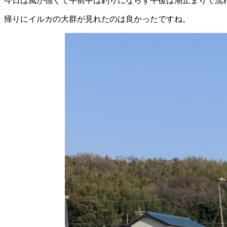
今日は風が強くて午前中は釣りにならず午後は潮止まりで流
帰りにイルカの大群が見れたのは良かったですね。