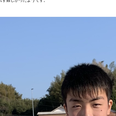
れず難しかったようです。