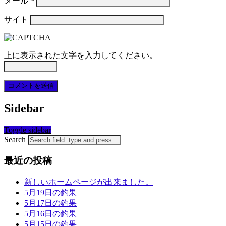
メール
*
サイト
上に表示された文字を入力してください。
Sidebar
Toggle sidebar
Search
最近の投稿
新しいホームページが出来ました。
5月19日の釣果
5月17日の釣果
5月16日の釣果
5月15日の釣果