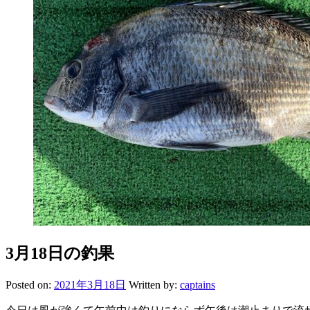
3月18日の釣果
Posted on:
2021年3月18日
Written by:
captains