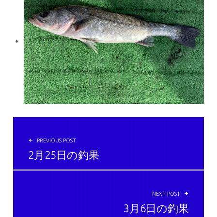
投稿ナビゲーション
PREVIOUS POST
2月25日の釣果
NEXT POST
3月6日の釣果