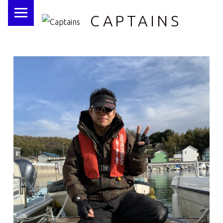
PRIMARY MENU
CAPTAINS