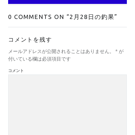
0 COMMENTS ON “
2月28日の釣果
”
コメントを残す
メールアドレスが公開されることはありません。
*
が
付いている欄は必須項目です
コメント