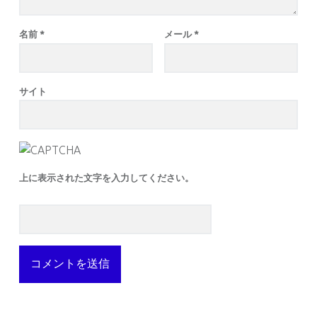
名前
*
メール
*
サイト
上に表示された文字を入力してください。