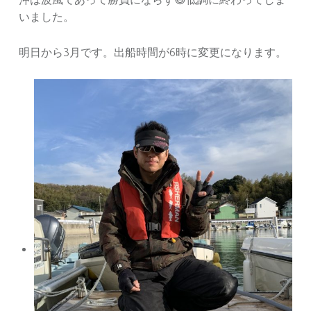
いました。
明日から3月です。出船時間が6時に変更になります。