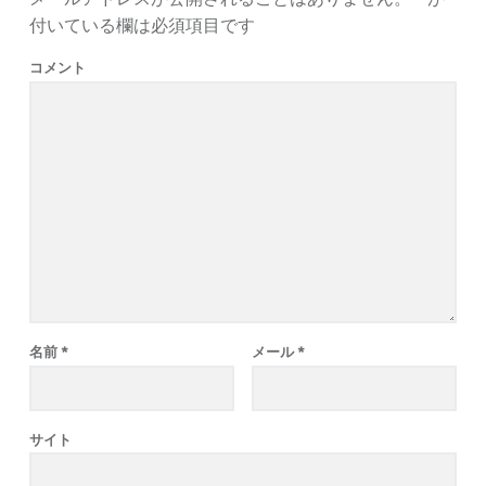
付いている欄は必須項目です
コメント
名前
*
メール
*
サイト