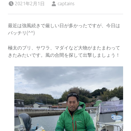
2021年2月1日
captains
最近は強風続きで厳しい日が多かったですが、今日は
バッチリ(^^)
極太のブリ、サワラ、マダイなど大物がまたまわって
きたみたいです。風の合間を探して出撃しましょう！