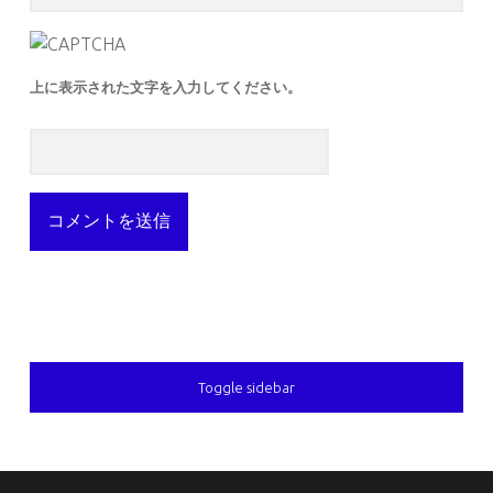
上に表示された文字を入力してください。
SIDEBAR
Toggle sidebar