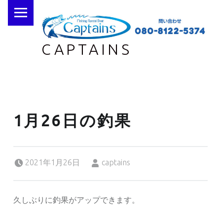
PRIMARY MENU
CAPTAINS
1月26日の釣果
Posted on:
Written by:
2021年1月26日
captains
久しぶりに釣果がアップできます。