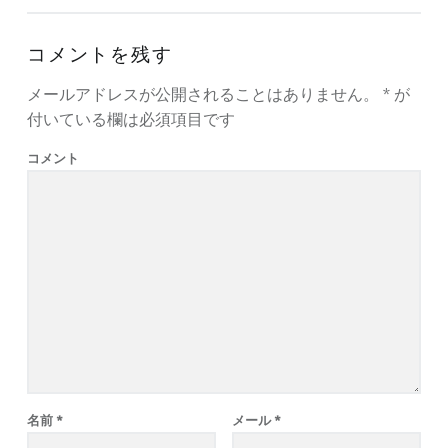
コメントを残す
メールアドレスが公開されることはありません。
*
が
付いている欄は必須項目です
コメント
名前
*
メール
*