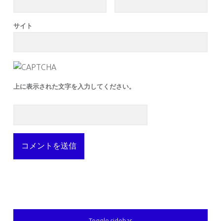
サイト
上に表示された文字を入力してください。
SIDEBAR
Toggle sidebar