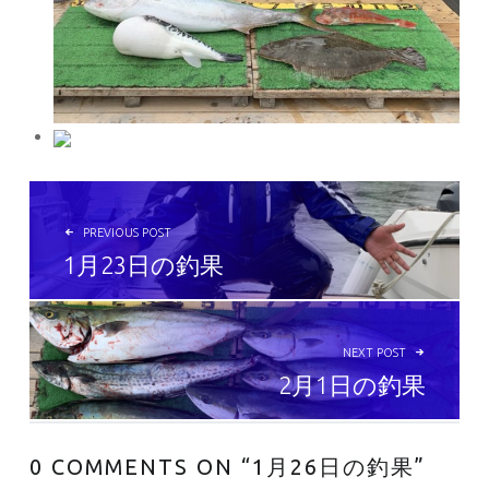
投稿ナビゲーション
PREVIOUS POST
1月23日の釣果
NEXT POST
2月1日の釣果
0 COMMENTS ON “
1月26日の釣果
”