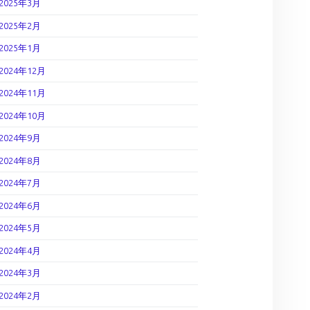
2025年3月
2025年2月
2025年1月
2024年12月
2024年11月
2024年10月
2024年9月
2024年8月
2024年7月
2024年6月
2024年5月
2024年4月
2024年3月
2024年2月