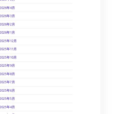
2026年4月
2026年3月
2026年2月
2026年1月
2025年12月
2025年11月
2025年10月
2025年9月
2025年8月
2025年7月
2025年6月
2025年5月
2025年4月