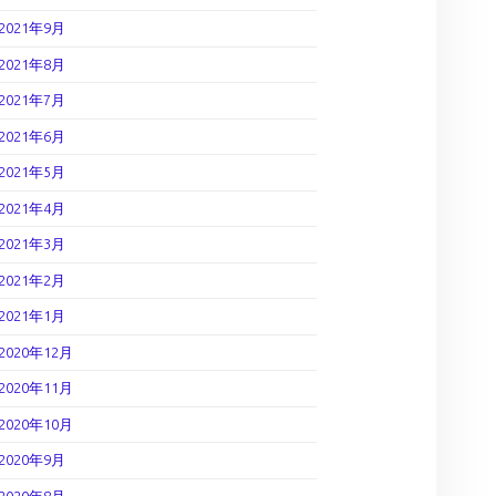
2021年9月
2021年8月
2021年7月
2021年6月
2021年5月
2021年4月
2021年3月
2021年2月
2021年1月
2020年12月
2020年11月
2020年10月
2020年9月
2020年8月