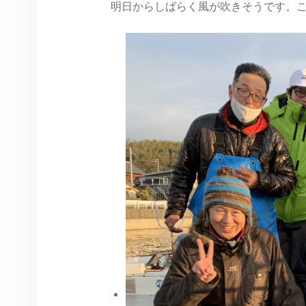
明日からしばらく風が吹きそうです。こ