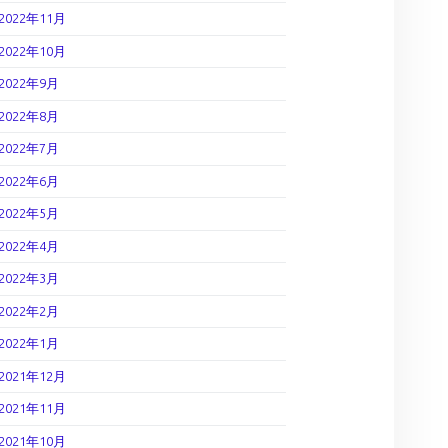
2022年11月
2022年10月
2022年9月
2022年8月
2022年7月
2022年6月
2022年5月
2022年4月
2022年3月
2022年2月
2022年1月
2021年12月
2021年11月
2021年10月