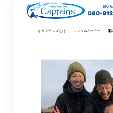
PRIMARY MENU
キャプテンズとは
レンタル&ツアー
案