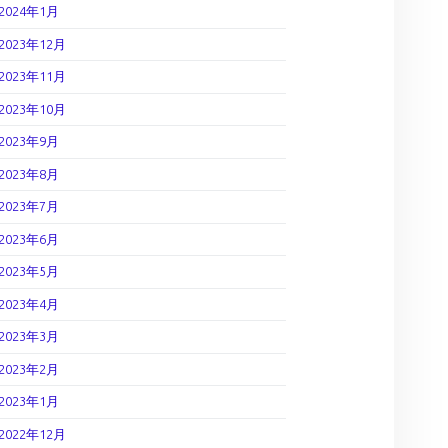
2024年1月
2023年12月
2023年11月
2023年10月
2023年9月
2023年8月
2023年7月
2023年6月
2023年5月
2023年4月
2023年3月
2023年2月
2023年1月
2022年12月