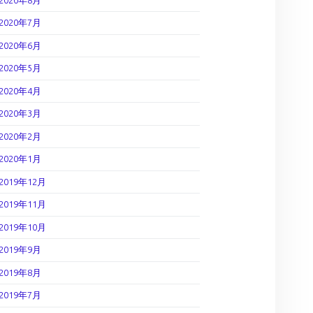
2020年7月
2020年6月
2020年5月
2020年4月
2020年3月
2020年2月
2020年1月
2019年12月
2019年11月
2019年10月
2019年9月
2019年8月
2019年7月