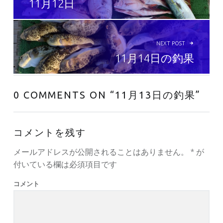
11月12日
NEXT POST
11月14日の釣果
0 COMMENTS ON “
11月13日の釣果
”
コメントを残す
メールアドレスが公開されることはありません。
*
が
付いている欄は必須項目です
コメント