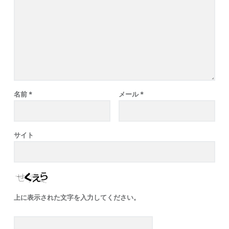
名前
*
メール
*
サイト
上に表示された文字を入力してください。