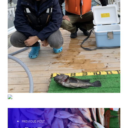
投稿ナビゲーション
PREVIOUS POST