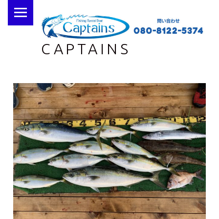
PRIMARY MENU
CAPTAINS