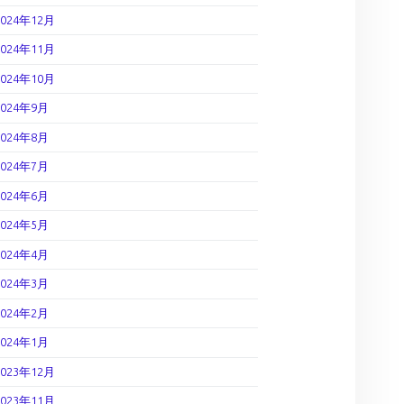
2024年12月
2024年11月
2024年10月
2024年9月
2024年8月
2024年7月
2024年6月
2024年5月
2024年4月
2024年3月
2024年2月
2024年1月
2023年12月
2023年11月