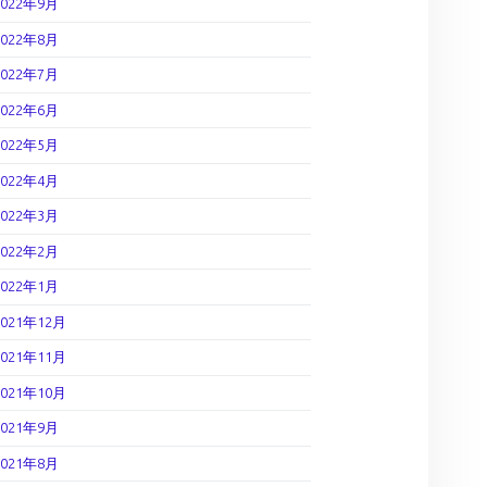
2022年9月
2022年8月
2022年7月
2022年6月
2022年5月
2022年4月
2022年3月
2022年2月
2022年1月
2021年12月
2021年11月
2021年10月
2021年9月
2021年8月