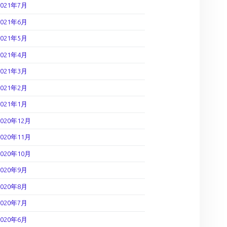
2021年7月
2021年6月
2021年5月
2021年4月
2021年3月
2021年2月
2021年1月
2020年12月
2020年11月
2020年10月
2020年9月
2020年8月
2020年7月
2020年6月