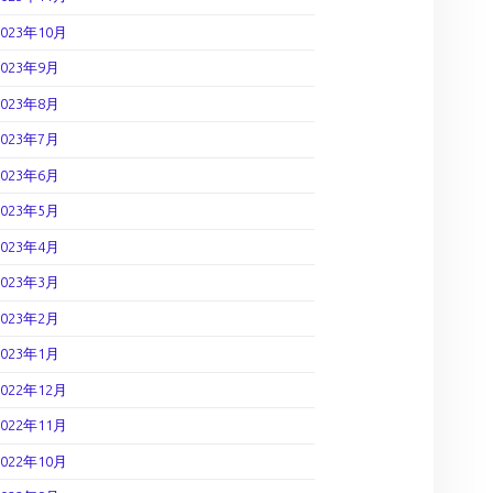
2023年10月
2023年9月
2023年8月
2023年7月
2023年6月
2023年5月
2023年4月
2023年3月
2023年2月
2023年1月
2022年12月
2022年11月
2022年10月