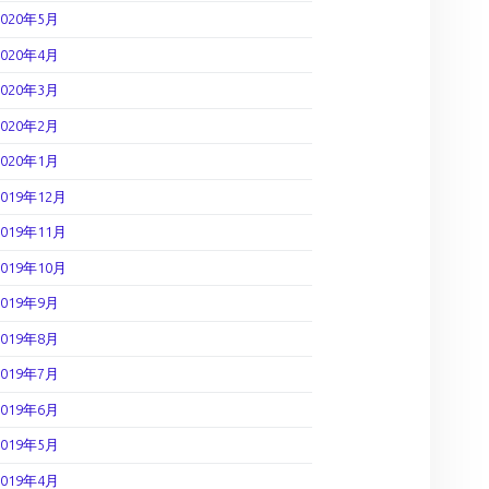
2020年5月
2020年4月
2020年3月
2020年2月
2020年1月
2019年12月
2019年11月
2019年10月
2019年9月
2019年8月
2019年7月
2019年6月
2019年5月
2019年4月