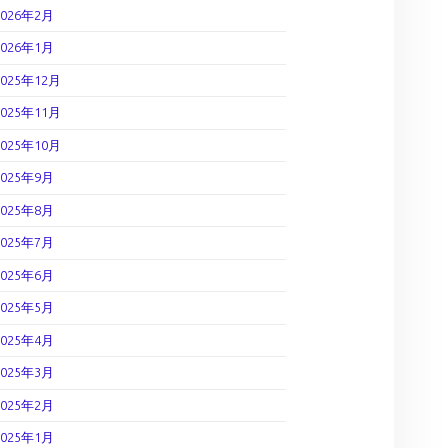
2026年2月
2026年1月
2025年12月
2025年11月
2025年10月
2025年9月
2025年8月
2025年7月
2025年6月
2025年5月
2025年4月
2025年3月
2025年2月
2025年1月