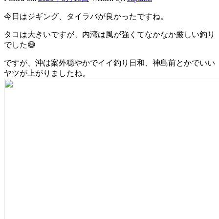
今日はジギング、タイラバが良かったですね。
タコは大きいですが、内湾は風が強くてなかなか厳しい釣り
でした😅
ですが、沖は案外穏やかでイイ釣り日和、神島前とかでいい
ヤツが上がりましたね。