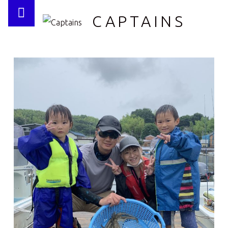
PRIMARY MENU
CAPTAINS