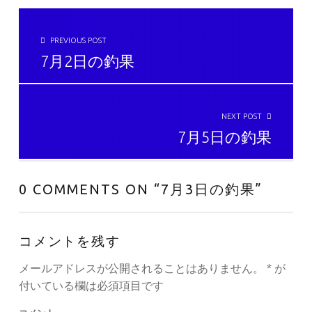
投稿ナビゲーション
PREVIOUS POST
7月2日の釣果
NEXT POST
7月5日の釣果
0 COMMENTS ON “
7月3日の釣果
”
コメントを残す
メールアドレスが公開されることはありません。
*
が
付いている欄は必須項目です