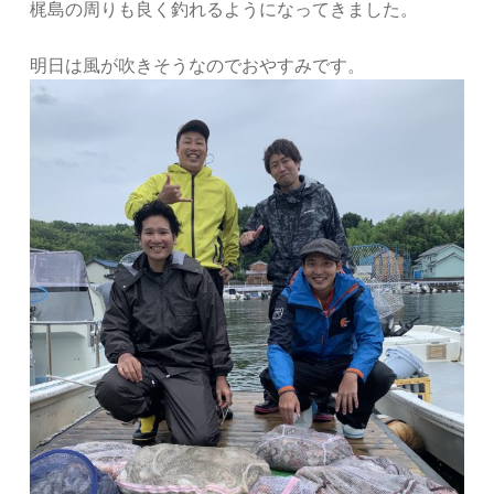
梶島の周りも良く釣れるようになってきました。
明日は風が吹きそうなのでおやすみです。