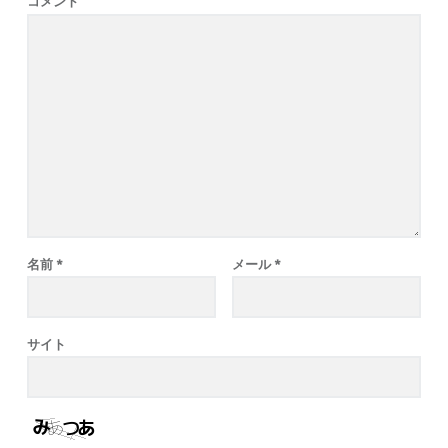
コメント
名前
*
メール
*
サイト